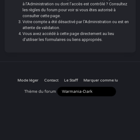
à l’Administration ou dont l’accès est contrôlé ? Consultez
les règles du forum pour voir si vous êtes autorisé à
consulter cette page.
Votre compte a été désactivé par l’Administration ou est en
attente de validation.
Vous avez accédé à cette page directement au lieu
d’utiliser les formulaires ou liens appropriés.
Mode léger
Contact
Le Staff
Marquer comme lu
Thème du forum