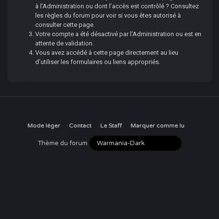
à l’Administration ou dont l’accès est contrôlé ? Consultez
les règles du forum pour voir si vous êtes autorisé à
consulter cette page.
Votre compte a été désactivé par l’Administration ou est en
attente de validation.
Vous avez accédé à cette page directement au lieu
d’utiliser les formulaires ou liens appropriés.
Mode léger
Contact
Le Staff
Marquer comme lu
Thème du forum