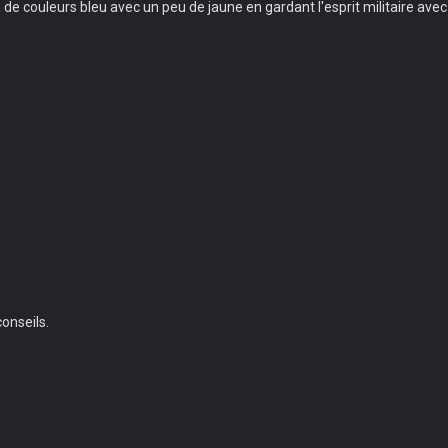
de couleurs bleu avec un peu de jaune en gardant l'esprit militaire ave
onseils.