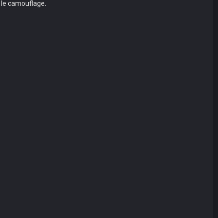
c le camouflage.