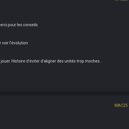
erci pour les conseils.
voir l'évolution.
r jouer. Histoire d'éviter d'aligner des unités trop moches...
WAC25 :