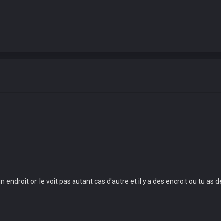
ndroit on le voit pas autant cas d'autre et il y a des encroit ou tu as 