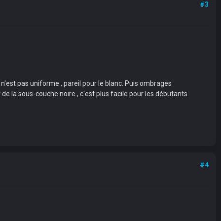
#3
n'est pas uniforme , pareil pour le blanc. Puis ombrages
 de la sous-couche noire , c'est plus facile pour les débutants.
#4