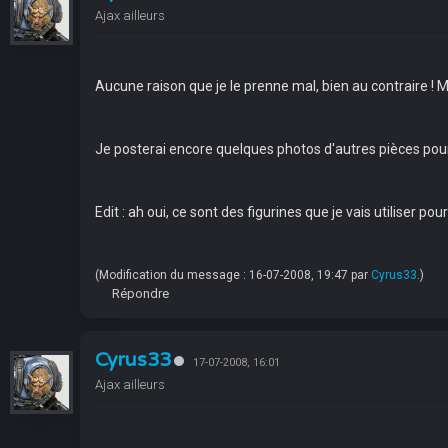
Ajax ailleurs
Aucune raison que je le prenne mal, bien au contraire ! M
Je posterai encore quelques photos d'autres pièces pour 
Edit : ah oui, ce sont des figurines que je vais utiliser pou
(Modification du message : 16-07-2008, 19:47 par
Cyrus33
.)
Répondre
Cyrus33
17-07-2008, 16:01
Ajax ailleurs