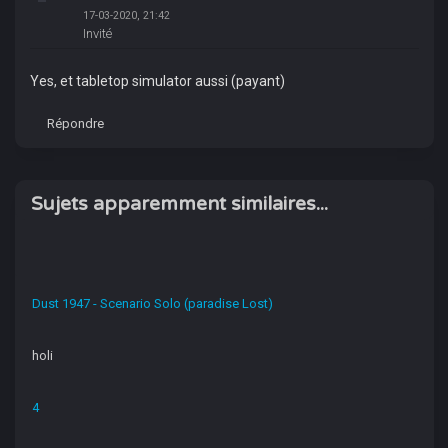
17-03-2020, 21:42
Invité
Yes, et tabletop simulator aussi (payant)
Répondre
Sujets apparemment similaires...
Dust 1947 - Scenario Solo (paradise Lost)
holi
4