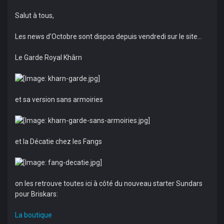
Salut à tous,
Les news d'Octobre sont dispos depuis vendredi sur le site...
Le Garde Royal Khârn
et sa version sans armoiries
et la Décatie chez les Fangs
on les retrouve toutes ici à côté du nouveau starter Sundars
pour Briskars:
La boutique