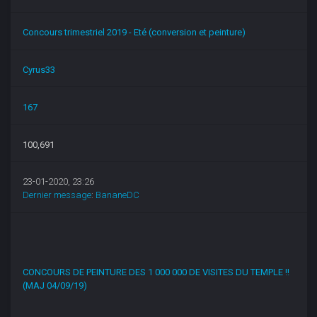
Concours trimestriel 2019 - Eté (conversion et peinture)
Cyrus33
167
100,691
23-01-2020, 23:26
Dernier message
:
BananeDC
CONCOURS DE PEINTURE DES 1 000 000 DE VISITES DU TEMPLE !!
(MAJ 04/09/19)