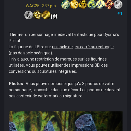
WAC25 : 337 pts
#1
Thème
: un personnage médiéval fantastique pour Dysma's
Portal.
La figurine doit être sur
un socle de jeu carré ou rectangle
(pas de socle scénique).
Il n'y a aucune restriction de marques sur les figurines
utilisées. Vous pouvez utiliser des impressions 3D, des
conversions ou sculptures intégrales.
Photos
: Vous pouvez proposer jusqu'à 3 photos de votre
personnage, si possible dans un décor. Les photos ne doivent
pas contenir de watermark ou signature.