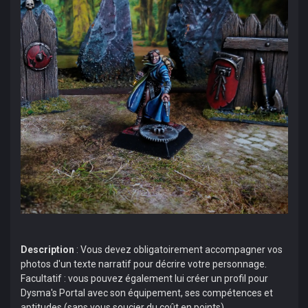
Description
: Vous devez obligatoirement accompagner vos
photos d'un texte narratif pour décrire votre personnage.
Facultatif : vous pouvez également lui créer un profil pour
Dysma's Portal avec son équipement, ses compétences et
aptitudes (sans vous soucier du coût en points).