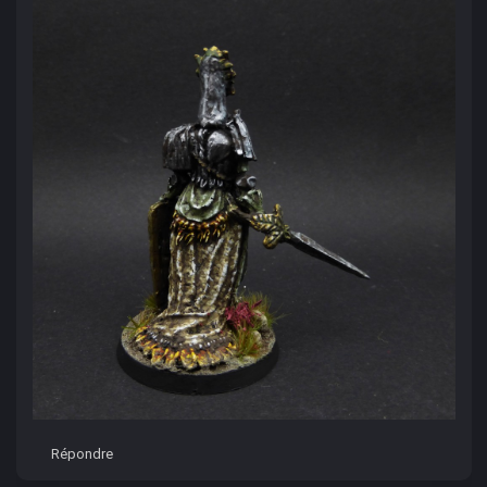
Répondre