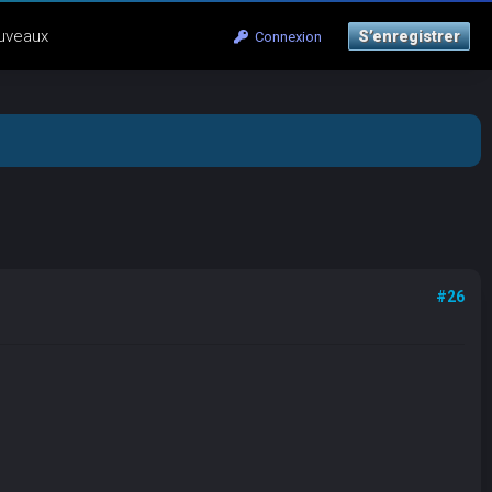
uveaux
S’enregistrer
Connexion
#26