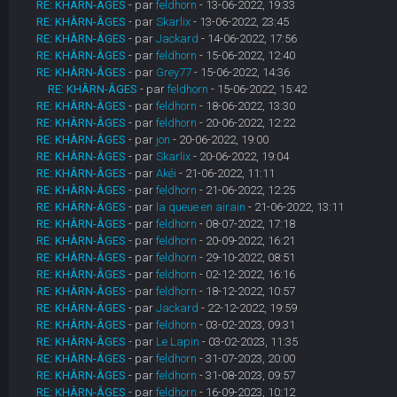
RE: KHÂRN-ÂGES
- par
feldhorn
- 13-06-2022, 19:33
RE: KHÂRN-ÂGES
- par
Skarlix
- 13-06-2022, 23:45
RE: KHÂRN-ÂGES
- par
Jackard
- 14-06-2022, 17:56
RE: KHÂRN-ÂGES
- par
feldhorn
- 15-06-2022, 12:40
RE: KHÂRN-ÂGES
- par
Grey77
- 15-06-2022, 14:36
RE: KHÂRN-ÂGES
- par
feldhorn
- 15-06-2022, 15:42
RE: KHÂRN-ÂGES
- par
feldhorn
- 18-06-2022, 13:30
RE: KHÂRN-ÂGES
- par
feldhorn
- 20-06-2022, 12:22
RE: KHÂRN-ÂGES
- par
jon
- 20-06-2022, 19:00
RE: KHÂRN-ÂGES
- par
Skarlix
- 20-06-2022, 19:04
RE: KHÂRN-ÂGES
- par
Akéi
- 21-06-2022, 11:11
RE: KHÂRN-ÂGES
- par
feldhorn
- 21-06-2022, 12:25
RE: KHÂRN-ÂGES
- par
la queue en airain
- 21-06-2022, 13:11
RE: KHÂRN-ÂGES
- par
feldhorn
- 08-07-2022, 17:18
RE: KHÂRN-ÂGES
- par
feldhorn
- 20-09-2022, 16:21
RE: KHÂRN-ÂGES
- par
feldhorn
- 29-10-2022, 08:51
RE: KHÂRN-ÂGES
- par
feldhorn
- 02-12-2022, 16:16
RE: KHÂRN-ÂGES
- par
feldhorn
- 18-12-2022, 10:57
RE: KHÂRN-ÂGES
- par
Jackard
- 22-12-2022, 19:59
RE: KHÂRN-ÂGES
- par
feldhorn
- 03-02-2023, 09:31
RE: KHÂRN-ÂGES
- par
Le Lapin
- 03-02-2023, 11:35
RE: KHÂRN-ÂGES
- par
feldhorn
- 31-07-2023, 20:00
RE: KHÂRN-ÂGES
- par
feldhorn
- 31-08-2023, 09:57
RE: KHÂRN-ÂGES
- par
feldhorn
- 16-09-2023, 10:12