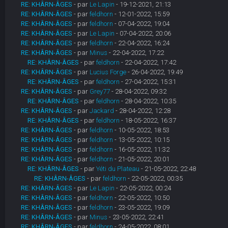
RE: KHÂRN-ÂGES
- par
Le Lapin
- 19-12-2021, 21:13
RE: KHÂRN-ÂGES
- par
feldhorn
- 12-01-2022, 15:59
RE: KHÂRN-ÂGES
- par
feldhorn
- 07-04-2022, 19:04
RE: KHÂRN-ÂGES
- par
Le Lapin
- 07-04-2022, 20:06
RE: KHÂRN-ÂGES
- par
feldhorn
- 22-04-2022, 16:24
RE: KHÂRN-ÂGES
- par
Minus
- 22-04-2022, 17:22
RE: KHÂRN-ÂGES
- par
feldhorn
- 22-04-2022, 17:42
RE: KHÂRN-ÂGES
- par
Lucius Forge
- 26-04-2022, 19:49
RE: KHÂRN-ÂGES
- par
feldhorn
- 27-04-2022, 15:31
RE: KHÂRN-ÂGES
- par
Grey77
- 28-04-2022, 09:32
RE: KHÂRN-ÂGES
- par
feldhorn
- 28-04-2022, 10:35
RE: KHÂRN-ÂGES
- par
Jackard
- 28-04-2022, 12:28
RE: KHÂRN-ÂGES
- par
feldhorn
- 18-05-2022, 16:37
RE: KHÂRN-ÂGES
- par
feldhorn
- 10-05-2022, 18:53
RE: KHÂRN-ÂGES
- par
feldhorn
- 13-05-2022, 10:15
RE: KHÂRN-ÂGES
- par
feldhorn
- 16-05-2022, 11:32
RE: KHÂRN-ÂGES
- par
feldhorn
- 21-05-2022, 20:01
RE: KHÂRN-ÂGES
- par
Yéti du Plateau
- 21-05-2022, 22:48
RE: KHÂRN-ÂGES
- par
feldhorn
- 22-05-2022, 00:35
RE: KHÂRN-ÂGES
- par
Le Lapin
- 22-05-2022, 00:24
RE: KHÂRN-ÂGES
- par
feldhorn
- 22-05-2022, 10:50
RE: KHÂRN-ÂGES
- par
feldhorn
- 23-05-2022, 19:09
RE: KHÂRN-ÂGES
- par
Minus
- 23-05-2022, 22:41
RE: KHÂRN-ÂGES
- par
feldhorn
- 24-05-2022, 08:01