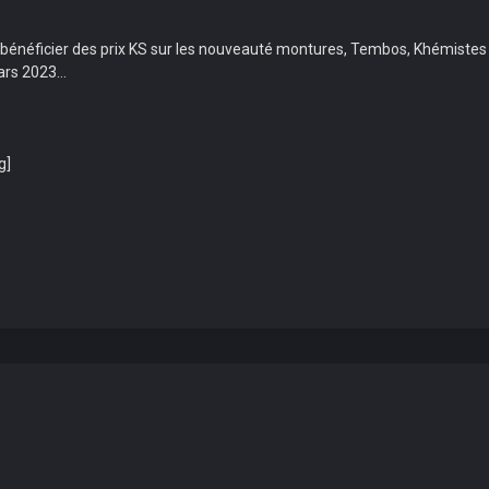
énéficier des prix KS sur les nouveauté montures, Tembos, Khémistes et 
rs 2023...