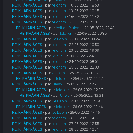
RE: KHÂRN-ÂGES
- par
feldhorn
- 10-05-2022, 18:53
RE: KHÂRN-ÂGES
- par
feldhorn
- 13-05-2022, 10:15
RE: KHÂRN-ÂGES
- par
feldhorn
- 16-05-2022, 11:32
RE: KHÂRN-ÂGES
- par
feldhorn
- 21-05-2022, 20:01
RE: KHÂRN-ÂGES
- par
Yéti du Plateau
- 21-05-2022, 22:48
RE: KHÂRN-ÂGES
- par
feldhorn
- 22-05-2022, 00:35
RE: KHÂRN-ÂGES
- par
Le Lapin
- 22-05-2022, 00:24
RE: KHÂRN-ÂGES
- par
feldhorn
- 22-05-2022, 10:50
RE: KHÂRN-ÂGES
- par
feldhorn
- 23-05-2022, 19:09
RE: KHÂRN-ÂGES
- par
Minus
- 23-05-2022, 22:41
RE: KHÂRN-ÂGES
- par
feldhorn
- 24-05-2022, 08:01
RE: KHÂRN-ÂGES
- par
feldhorn
- 25-05-2022, 22:03
RE: KHÂRN-ÂGES
- par
Jackard
- 26-05-2022, 11:03
RE: KHÂRN-ÂGES
- par
feldhorn
- 26-05-2022, 11:47
RE: KHÂRN-ÂGES
- par
Unwol
- 26-05-2022, 12:26
RE: KHÂRN-ÂGES
- par
feldhorn
- 26-05-2022, 12:37
RE: KHÂRN-ÂGES
- par
Unwol
- 26-05-2022, 13:31
RE: KHÂRN-ÂGES
- par
Le Lapin
- 26-05-2022, 12:38
RE: KHÂRN-ÂGES
- par
feldhorn
- 26-05-2022, 13:46
RE: KHÂRN-ÂGES
- par
Le Lapin
- 26-05-2022, 14:15
RE: KHÂRN-ÂGES
- par
feldhorn
- 26-05-2022, 14:32
RE: KHÂRN-ÂGES
- par
feldhorn
- 27-05-2022, 12:55
RE: KHÂRN-ÂGES
- par
feldhorn
- 28-05-2022, 12:31