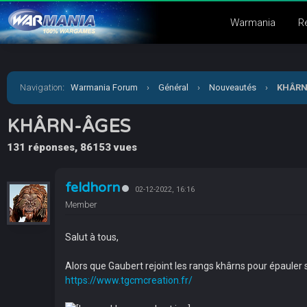
Warmania
R
Navigation
:
Warmania Forum
›
Général
›
Nouveautés
›
KHÂRN
KHÂRN-ÂGES
131 réponses, 86153 vues
feldhorn
02-12-2022, 16:16
Member
Salut à tous,
Alors que Gaubert rejoint les rangs khârns pour épaule
https://www.tgcmcreation.fr/