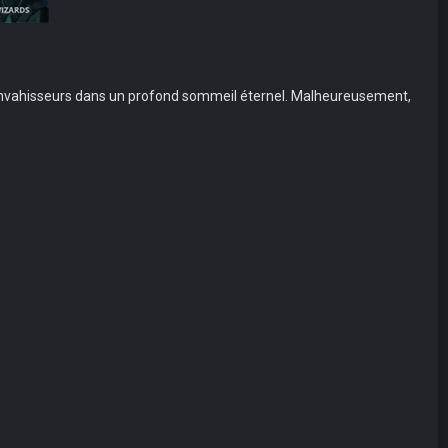
es envahisseurs dans un profond sommeil éternel. Malheureusement,