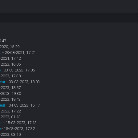
0:47
2020, 15:29
u
- 23-08-2021, 17:21
-2021, 17:42
-2023, 16:06
e
- 03-03-2023, 17:06
-2023, 17:38
heur
- 03-03-2023, 18:03
-2023, 18:57
-2023, 19:30
-2023, 19:43
heur
- 04-03-2023, 16:17
-2023, 17:22
-2023, 01:13
us
- 15-03-2023, 17:13
e
- 15-03-2023, 17:32
-2023, 03:10