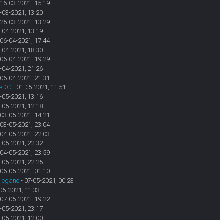
 16-03-2021, 15:19
-03-2021, 13:20
 25-03-2021, 13:29
-04-2021, 13:19
 06-04-2021, 17:44
-04-2021, 18:30
 06-04-2021, 19:29
-04-2021, 21:26
 06-04-2021, 21:31
eDC
- 01-05-2021, 11:51
-05-2021, 13:16
-05-2021, 12:18
 03-05-2021, 14:21
 03-05-2021, 23:04
 04-05-2021, 22:03
-05-2021, 22:32
 04-05-2021, 23:59
-05-2021, 22:25
 06-05-2021, 01:10
Clegane
- 07-05-2021, 00:23
05-2021, 11:33
 07-05-2021, 19:22
-05-2021, 23:17
-05-2021, 12:00