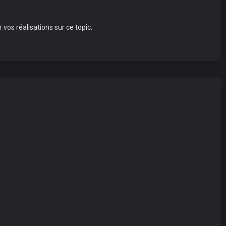
 vos réalisations sur ce topic.