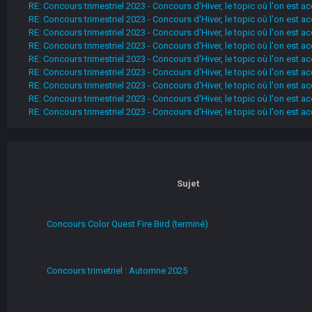
RE: Concours trimestriel 2023 - Concours d'Hiver, le topic où l'on est
RE: Concours trimestriel 2023 - Concours d'Hiver, le topic où l'on est
RE: Concours trimestriel 2023 - Concours d'Hiver, le topic où l'on est
RE: Concours trimestriel 2023 - Concours d'Hiver, le topic où l'on est
RE: Concours trimestriel 2023 - Concours d'Hiver, le topic où l'on est
RE: Concours trimestriel 2023 - Concours d'Hiver, le topic où l'on est
RE: Concours trimestriel 2023 - Concours d'Hiver, le topic où l'on est
RE: Concours trimestriel 2023 - Concours d'Hiver, le topic où l'on est
RE: Concours trimestriel 2023 - Concours d'Hiver, le topic où l'on est
Sujet
Concours Color Quest Fire Bird (terminé)
Concours trimetriel : Automne 2025