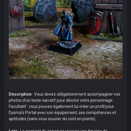
Description
: Vous devez obligatoirement accompagner vos
photos d'un texte narratif pour décrire votre personnage.
Facultatif : vous pouvez également lui créer un profil pour
Dysma's Portal avec son équipement, ses compétences et
aptitudes (sans vous soucier du coût en points).