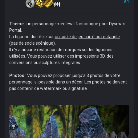
#1
Thème
: un personnage médiéval fantastique pour Dysma's
Portal.
La figurine doit être sur
un socle de jeu carré ou rectangle
(pas de socle scénique).
Il n'y a aucune restriction de marques sur les figurines
utilisées. Vous pouvez utiliser des impressions 3D, des
conversions ou sculptures intégrales.
Photos
: Vous pouvez proposer jusqu'à 3 photos de votre
personnage, si possible dans un décor. Les photos ne doivent
pas contenir de watermark ou signature.