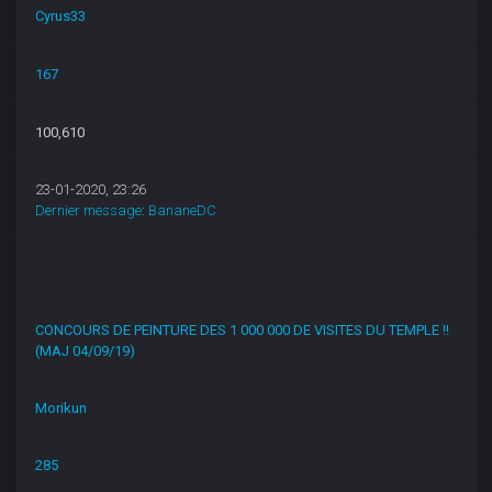
Cyrus33
167
100,610
23-01-2020, 23:26
Dernier message
:
BananeDC
CONCOURS DE PEINTURE DES 1 000 000 DE VISITES DU TEMPLE !!
(MAJ 04/09/19)
Morikun
285