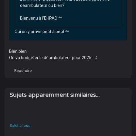
déambulateur ou bien?
Bienvenu à l’EHPAD ^^
Oui on y arrive petit à petit ^^
Bien bien!
On va budgeter le déambulateur pour 2025 :-D
Répondre
Sujets apparemment similaires...
Salut à tous