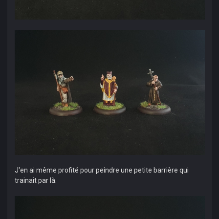
J'en ai même profité pour peindre une petite barrière qui
trainait par là.