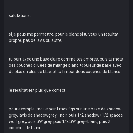
salutations,
si je peux me permettre, pour le blanc si tu veux un resultat
propre, pas de lavis ou autre,
tu part avec une base claire comme tes ombres, puis tu mets
des couches diluées de mlange blanc +couleur de base avec
de plus en plus de blac, et tu fini par deux couches de blancs.
le resultat est plus que correct
pour exemple, moi je peint mes figs sur une base de shadow
grey, lavis de shadowgrey+ noir, puis 1/2 shadow+1/2 spacee
wolf grey, puis SW grey, puis 1/2 SW grey+blanc, puis 2
couches de blanc