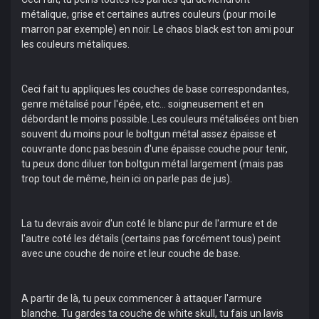
métalique, grise et certaines autres couleurs (pour moi le
marron par exemple) en noir. Le chaos black est ton ami pour
les couleurs métaliques.
Ceci fait tu appliques les couches de base correspondantes,
genre métalisé pour l'épée, etc... soigneusement et en
débordant le moins possible. Les couleurs métalisées ont bien
souvent du moins pour le boltgun métal assez épaisse et
couvrante donc pas besoin d'une épaisse couche pour tenir,
tu peux donc diluer ton boltgun métal largement (mais pas
trop tout de même, hein ici on parle pas de jus).
La tu devrais avoir d'un coté le blanc pur de l'armure et de
l'autre coté les détails (certains pas forcément tous) peint
avec une couche de noire et leur couche de base.
A partir de là, tu peux commencer à attaquer l'armure
blanche. Tu gardes ta couche de white skull, tu fais un lavis