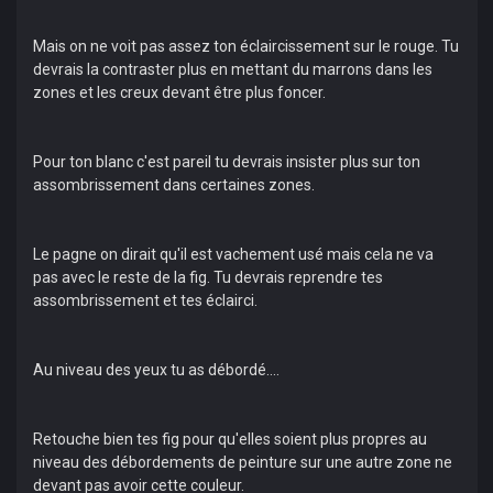
Mais on ne voit pas assez ton éclaircissement sur le rouge. Tu
devrais la contraster plus en mettant du marrons dans les
zones et les creux devant être plus foncer.
Pour ton blanc c'est pareil tu devrais insister plus sur ton
assombrissement dans certaines zones.
Le pagne on dirait qu'il est vachement usé mais cela ne va
pas avec le reste de la fig. Tu devrais reprendre tes
assombrissement et tes éclairci.
Au niveau des yeux tu as débordé....
Retouche bien tes fig pour qu'elles soient plus propres au
niveau des débordements de peinture sur une autre zone ne
devant pas avoir cette couleur.