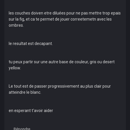
les couches doiven etre diluées pour ne pas mettre trop epais
sur la fig, et ca te permet de jouer correetemetn avec les
ombres.
le resultat est decapant.
tu peux partir sur une autre base de couleur, gris ou desert
yellow.
Le tout est de passer progressivement au plus clair pour
atteindre le blanc.
en esperant t'avoir aider
Répondre