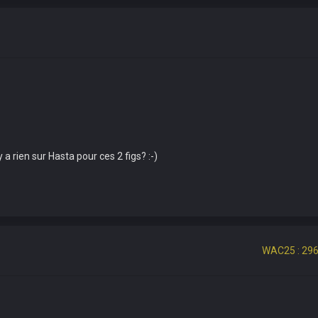
 a rien sur Hasta pour ces 2 figs? :-)
WAC25 : 296