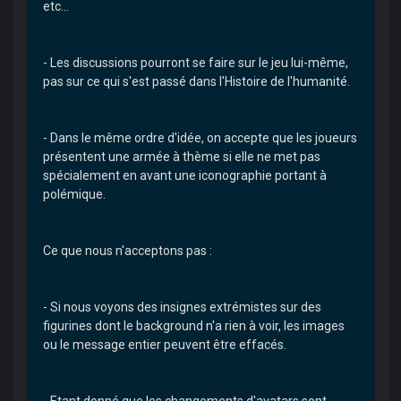
etc...
- Les discussions pourront se faire sur le jeu lui-même,
pas sur ce qui s'est passé dans l'Histoire de l'humanité.
- Dans le même ordre d'idée, on accepte que les joueurs
présentent une armée à thème si elle ne met pas
spécialement en avant une iconographie portant à
polémique.
Ce que nous n'acceptons pas :
- Si nous voyons des insignes extrémistes sur des
figurines dont le background n'a rien à voir, les images
ou le message entier peuvent être effacés.