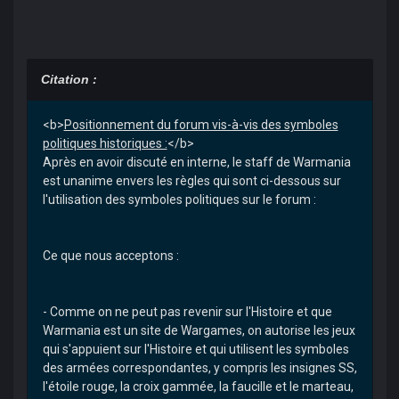
Citation :
<b>
Positionnement du forum vis-à-vis des symboles
politiques historiques :
</b>
Après en avoir discuté en interne, le staff de Warmania
est unanime envers les règles qui sont ci-dessous sur
l'utilisation des symboles politiques sur le forum :
Ce que nous acceptons :
- Comme on ne peut pas revenir sur l'Histoire et que
Warmania est un site de Wargames, on autorise les jeux
qui s'appuient sur l'Histoire et qui utilisent les symboles
des armées correspondantes, y compris les insignes SS,
l'étoile rouge, la croix gammée, la faucille et le marteau,