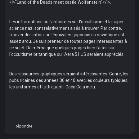
<i>"Land of the Deads meet castle Wolfenstein"</i>.
Les informations ou fantasmes sur l'occultisme et la super
science nazi sont relativement aisés à trouver. Par contre,
trouver des infos sur l'équivalent japonais ou soviétique est
assez ardu. Je suis preneur de toutes pages intéressantes à
ce sujet. De même que quelques pages bien faites sur
l'occultisme britannique ou l'Aera 51 US seraient appréciés.
Des ressources graphiques seraient intéressantes. Genre, les
pubs ricaines des années 30 et 40 avec les couleurs typiques,
les uniformes et tutti quanti. Coca Cola inclu.
.
Répondre