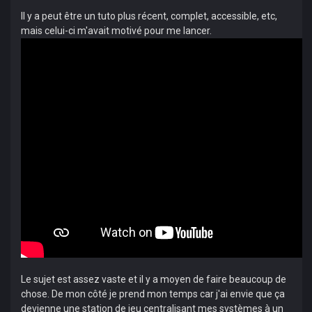
Il y a peut être un tuto plus récent, complet, accessible, etc,
mais celui-ci m'avait motivé pour me lancer.
Le sujet est assez vaste et il y a moyen de faire beaucoup de
chose. De mon côté je prend mon temps car j'ai envie que ça
devienne une station de jeu centralisant mes systèmes à un