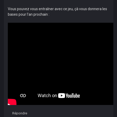
Vous pouvez vous entraîner avec ce jeu, çà vous donnera les
bases pour l'an prochain :
Répondre