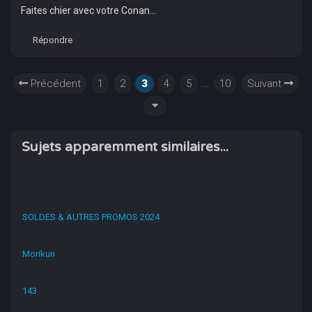
Faites chier avec votre Conan...
Répondre
Précédent
1
2
3
4
5
...
10
Suivant
Sujets apparemment similaires...
SOLDES & AUTRES PROMOS 2024
Morikun
143