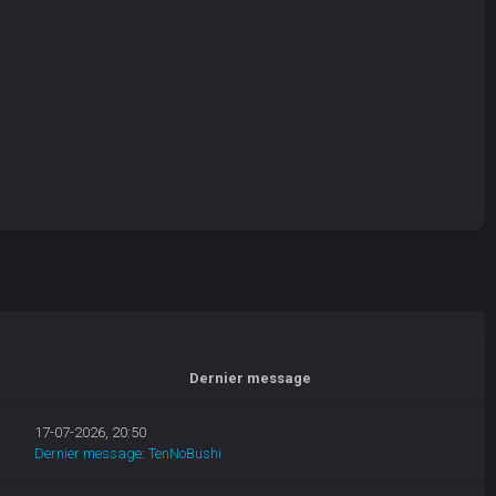
Dernier message
17-07-2026, 20:50
Dernier message
:
TenNoBushi