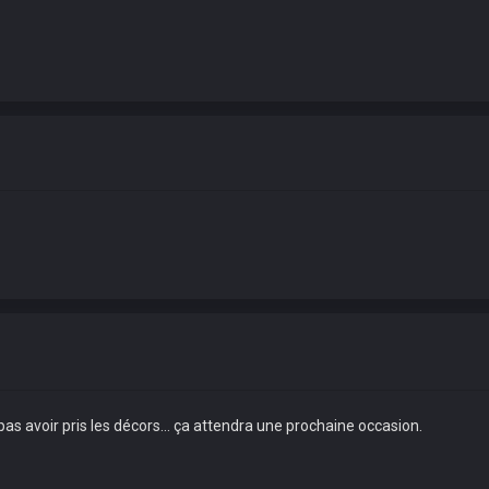
 pas avoir pris les décors... ça attendra une prochaine occasion.