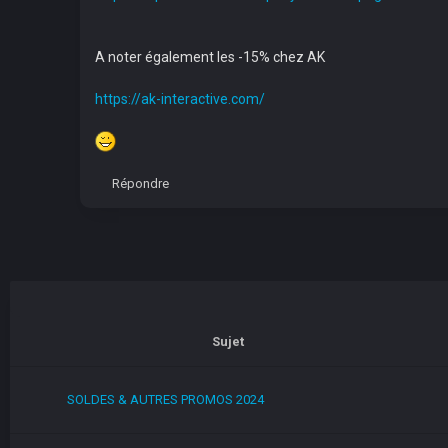
A noter également les -15% chez AK
https://ak-interactive.com/
Répondre
Sujet
SOLDES & AUTRES PROMOS 2024