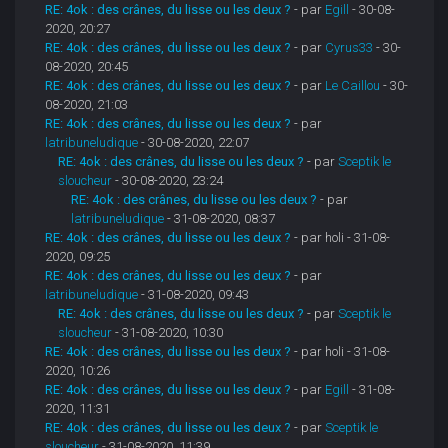
RE: 4ok : des crânes, du lisse ou les deux ?
- par
Egill
- 30-08-
2020, 20:27
RE: 4ok : des crânes, du lisse ou les deux ?
- par
Cyrus33
- 30-
08-2020, 20:45
RE: 4ok : des crânes, du lisse ou les deux ?
- par
Le Caillou
- 30-
08-2020, 21:03
RE: 4ok : des crânes, du lisse ou les deux ?
- par
latribuneludique
- 30-08-2020, 22:07
RE: 4ok : des crânes, du lisse ou les deux ?
- par
Sceptik le
sloucheur
- 30-08-2020, 23:24
RE: 4ok : des crânes, du lisse ou les deux ?
- par
latribuneludique
- 31-08-2020, 08:37
RE: 4ok : des crânes, du lisse ou les deux ?
- par holi - 31-08-
2020, 09:25
RE: 4ok : des crânes, du lisse ou les deux ?
- par
latribuneludique
- 31-08-2020, 09:43
RE: 4ok : des crânes, du lisse ou les deux ?
- par
Sceptik le
sloucheur
- 31-08-2020, 10:30
RE: 4ok : des crânes, du lisse ou les deux ?
- par holi - 31-08-
2020, 10:26
RE: 4ok : des crânes, du lisse ou les deux ?
- par
Egill
- 31-08-
2020, 11:31
RE: 4ok : des crânes, du lisse ou les deux ?
- par
Sceptik le
sloucheur
- 31-08-2020, 11:39