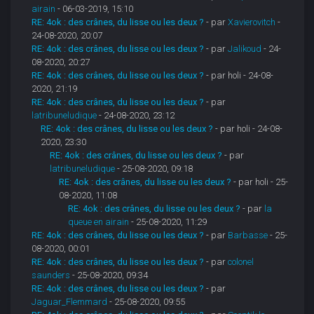
airain
- 06-03-2019, 15:10
RE: 4ok : des crânes, du lisse ou les deux ?
- par
Xavierovitch
-
24-08-2020, 20:07
RE: 4ok : des crânes, du lisse ou les deux ?
- par
Jalikoud
- 24-
08-2020, 20:27
RE: 4ok : des crânes, du lisse ou les deux ?
- par holi - 24-08-
2020, 21:19
RE: 4ok : des crânes, du lisse ou les deux ?
- par
latribuneludique
- 24-08-2020, 23:12
RE: 4ok : des crânes, du lisse ou les deux ?
- par holi - 24-08-
2020, 23:30
RE: 4ok : des crânes, du lisse ou les deux ?
- par
latribuneludique
- 25-08-2020, 09:18
RE: 4ok : des crânes, du lisse ou les deux ?
- par holi - 25-
08-2020, 11:08
RE: 4ok : des crânes, du lisse ou les deux ?
- par
la
queue en airain
- 25-08-2020, 11:29
RE: 4ok : des crânes, du lisse ou les deux ?
- par
Barbasse
- 25-
08-2020, 00:01
RE: 4ok : des crânes, du lisse ou les deux ?
- par
colonel
saunders
- 25-08-2020, 09:34
RE: 4ok : des crânes, du lisse ou les deux ?
- par
Jaguar_Flemmard
- 25-08-2020, 09:55