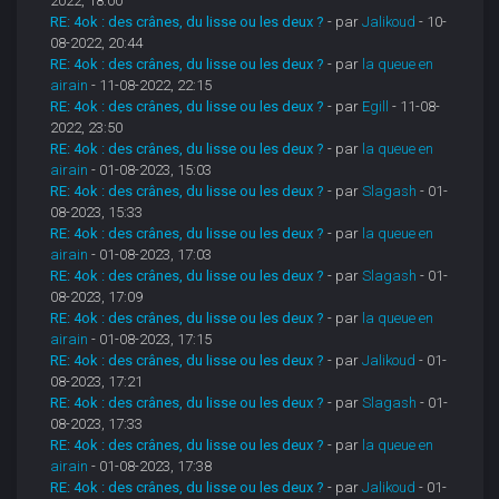
2022, 18:00
RE: 4ok : des crânes, du lisse ou les deux ?
- par
Jalikoud
- 10-
08-2022, 20:44
RE: 4ok : des crânes, du lisse ou les deux ?
- par
la queue en
airain
- 11-08-2022, 22:15
RE: 4ok : des crânes, du lisse ou les deux ?
- par
Egill
- 11-08-
2022, 23:50
RE: 4ok : des crânes, du lisse ou les deux ?
- par
la queue en
airain
- 01-08-2023, 15:03
RE: 4ok : des crânes, du lisse ou les deux ?
- par
Slagash
- 01-
08-2023, 15:33
RE: 4ok : des crânes, du lisse ou les deux ?
- par
la queue en
airain
- 01-08-2023, 17:03
RE: 4ok : des crânes, du lisse ou les deux ?
- par
Slagash
- 01-
08-2023, 17:09
RE: 4ok : des crânes, du lisse ou les deux ?
- par
la queue en
airain
- 01-08-2023, 17:15
RE: 4ok : des crânes, du lisse ou les deux ?
- par
Jalikoud
- 01-
08-2023, 17:21
RE: 4ok : des crânes, du lisse ou les deux ?
- par
Slagash
- 01-
08-2023, 17:33
RE: 4ok : des crânes, du lisse ou les deux ?
- par
la queue en
airain
- 01-08-2023, 17:38
RE: 4ok : des crânes, du lisse ou les deux ?
- par
Jalikoud
- 01-