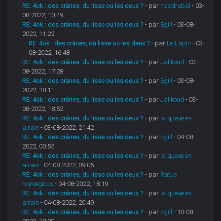
RE: 4ok : des crânes, du lisse ou les deux ?
- par
hasdrubal
- 03-
08-2022, 10:49
RE: 4ok : des crânes, du lisse ou les deux ?
- par
Egill
- 03-08-
2022, 11:22
RE: 4ok : des crânes, du lisse ou les deux ?
- par
Le Lapin
- 03-
08-2022, 16:48
RE: 4ok : des crânes, du lisse ou les deux ?
- par
Jalikoud
- 03-
08-2022, 17:28
RE: 4ok : des crânes, du lisse ou les deux ?
- par
Egill
- 03-08-
2022, 18:11
RE: 4ok : des crânes, du lisse ou les deux ?
- par
Jalikoud
- 03-
08-2022, 18:52
RE: 4ok : des crânes, du lisse ou les deux ?
- par
la queue en
airain
- 03-08-2022, 21:42
RE: 4ok : des crânes, du lisse ou les deux ?
- par
Egill
- 04-08-
2022, 00:55
RE: 4ok : des crânes, du lisse ou les deux ?
- par
la queue en
airain
- 04-08-2022, 09:05
RE: 4ok : des crânes, du lisse ou les deux ?
- par
Ratus
Norvegicus
- 04-08-2022, 18:19
RE: 4ok : des crânes, du lisse ou les deux ?
- par
la queue en
airain
- 04-08-2022, 20:49
RE: 4ok : des crânes, du lisse ou les deux ?
- par
Egill
- 10-08-