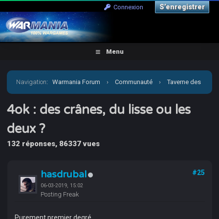
S’enregistrer
Connexion
Menu
Navigation
:
Warmania Forum
›
Communauté
›
Taverne des
joueurs
›
4ok : des crânes, du lisse ou les deux ?
4ok : des crânes, du lisse ou les
deux ?
132 réponses, 86337 vues
hasdrubal
#25
06-03-2019, 15:02
Posting Freak
Purement premier degré.