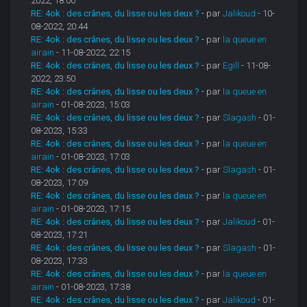
2022, 18:00
RE: 4ok : des crânes, du lisse ou les deux ?
- par
Jalikoud
- 10-
08-2022, 20:44
RE: 4ok : des crânes, du lisse ou les deux ?
- par
la queue en
airain
- 11-08-2022, 22:15
RE: 4ok : des crânes, du lisse ou les deux ?
- par
Egill
- 11-08-
2022, 23:50
RE: 4ok : des crânes, du lisse ou les deux ?
- par
la queue en
airain
- 01-08-2023, 15:03
RE: 4ok : des crânes, du lisse ou les deux ?
- par
Slagash
- 01-
08-2023, 15:33
RE: 4ok : des crânes, du lisse ou les deux ?
- par
la queue en
airain
- 01-08-2023, 17:03
RE: 4ok : des crânes, du lisse ou les deux ?
- par
Slagash
- 01-
08-2023, 17:09
RE: 4ok : des crânes, du lisse ou les deux ?
- par
la queue en
airain
- 01-08-2023, 17:15
RE: 4ok : des crânes, du lisse ou les deux ?
- par
Jalikoud
- 01-
08-2023, 17:21
RE: 4ok : des crânes, du lisse ou les deux ?
- par
Slagash
- 01-
08-2023, 17:33
RE: 4ok : des crânes, du lisse ou les deux ?
- par
la queue en
airain
- 01-08-2023, 17:38
RE: 4ok : des crânes, du lisse ou les deux ?
- par
Jalikoud
- 01-