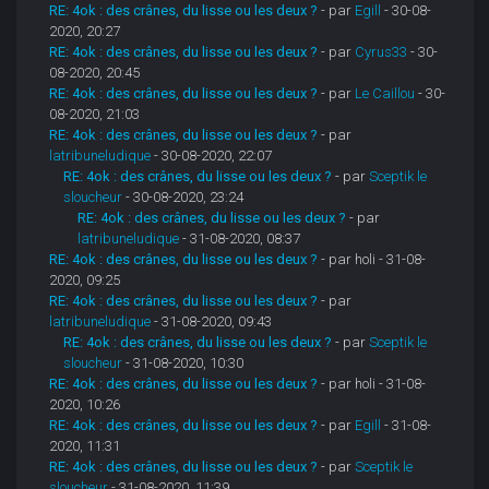
RE: 4ok : des crânes, du lisse ou les deux ?
- par
Egill
- 30-08-
2020, 20:27
RE: 4ok : des crânes, du lisse ou les deux ?
- par
Cyrus33
- 30-
08-2020, 20:45
RE: 4ok : des crânes, du lisse ou les deux ?
- par
Le Caillou
- 30-
08-2020, 21:03
RE: 4ok : des crânes, du lisse ou les deux ?
- par
latribuneludique
- 30-08-2020, 22:07
RE: 4ok : des crânes, du lisse ou les deux ?
- par
Sceptik le
sloucheur
- 30-08-2020, 23:24
RE: 4ok : des crânes, du lisse ou les deux ?
- par
latribuneludique
- 31-08-2020, 08:37
RE: 4ok : des crânes, du lisse ou les deux ?
- par holi - 31-08-
2020, 09:25
RE: 4ok : des crânes, du lisse ou les deux ?
- par
latribuneludique
- 31-08-2020, 09:43
RE: 4ok : des crânes, du lisse ou les deux ?
- par
Sceptik le
sloucheur
- 31-08-2020, 10:30
RE: 4ok : des crânes, du lisse ou les deux ?
- par holi - 31-08-
2020, 10:26
RE: 4ok : des crânes, du lisse ou les deux ?
- par
Egill
- 31-08-
2020, 11:31
RE: 4ok : des crânes, du lisse ou les deux ?
- par
Sceptik le
sloucheur
- 31-08-2020, 11:39