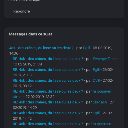
Répondre
Messages dans ce sujet
4ok : des crânes, du lisse ou les deux ?
- par
Egill
- 08-02-2019,
14:36
RE: 4ok : des crânes, du lisse ou les deux ?
- par
Swompy Time
-
12-02-2019, 21:38
RE: 4ok : des crânes, du lisse ou les deux ?
- par
Egill
- 26-02-
2019, 21:38
RE: 4ok : des crânes, du lisse ou les deux ?
- par
DV8
- 27-02-
2019, 08:12
RE: 4ok : des crânes, du lisse ou les deux ?
- par
la queue en
airain
- 27-02-2019, 13:32
RE: 4ok : des crânes, du lisse ou les deux ?
- par
Slagash
- 27-
02-2019, 14:29
RE: 4ok : des crânes, du lisse ou les deux ?
- par
Egill
- 27-02-
2019, 14:42
RE: 4ok : des crânes, du lisse ou les deux ?
- par
la queue en