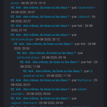
airain
- 06-03-2019, 15:10
RE: 4ok : des crânes, du lisse ou les deux ?
- par
Xavierovitch
-
24-08-2020, 20:07
RE: 4ok : des crânes, du lisse ou les deux ?
- par
Jalikoud
- 24-
08-2020, 20:27
RE: 4ok : des crânes, du lisse ou les deux ?
- par holi - 24-08-
2020, 21:19
RE: 4ok : des crânes, du lisse ou les deux ?
- par
latribuneludique
- 24-08-2020, 23:12
RE: 4ok : des crânes, du lisse ou les deux ?
- par holi - 24-08-
2020, 23:30
RE: 4ok : des crânes, du lisse ou les deux ?
- par
latribuneludique
- 25-08-2020, 09:18
RE: 4ok : des crânes, du lisse ou les deux ?
- par holi - 25-
08-2020, 11:08
RE: 4ok : des crânes, du lisse ou les deux ?
- par
la
queue en airain
- 25-08-2020, 11:29
RE: 4ok : des crânes, du lisse ou les deux ?
- par
Barbasse
- 25-
08-2020, 00:01
RE: 4ok : des crânes, du lisse ou les deux ?
- par
colonel
saunders
- 25-08-2020, 09:34
RE: 4ok : des crânes, du lisse ou les deux ?
- par
Jaguar_Flemmard
- 25-08-2020, 09:55