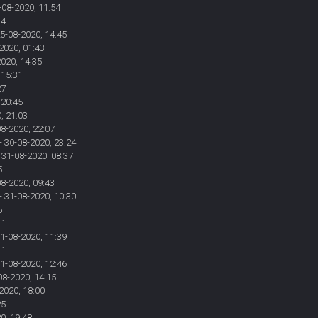
-08-2020, 11:54
34
25-08-2020, 14:45
2020, 01:43
2020, 14:35
 15:31
27
 20:45
, 21:03
08-2020, 22:07
- 30-08-2020, 23:24
 31-08-2020, 08:37
5
08-2020, 09:43
- 31-08-2020, 10:30
6
31
31-08-2020, 11:39
11
31-08-2020, 12:46
08-2020, 14:15
2020, 18:00
25
0, 19:48