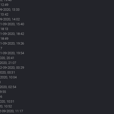
 12:49
09-2020, 13:33
 13:42
09-2020, 14:02
01-09-2020, 15:40
 18:13
01-09-2020, 18:42
 18:49
01-09-2020, 19:26
37
01-09-2020, 19:54
020, 20:41
2020, 21:07
02-09-2020, 00:29
2020, 00:31
-2020, 10:04
3
2020, 02:54
09:55
16
020, 10:31
0, 10:52
2-09-2020, 11:17