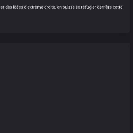
er des idées d'extrême droite, on puisse se réfugier derrière cette