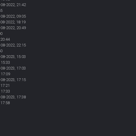
-08-2022, 21:42
55
-08-2022, 09:05
-08-2022, 18:19
-08-2022, 20:49
00
 20:44
-08-2022, 22:15
50
-08-2023, 15:03
 15:33
-08-2023, 17:03
 17:09
-08-2023, 17:15
 17:21
 17:33
-08-2023, 17:38
 17:58