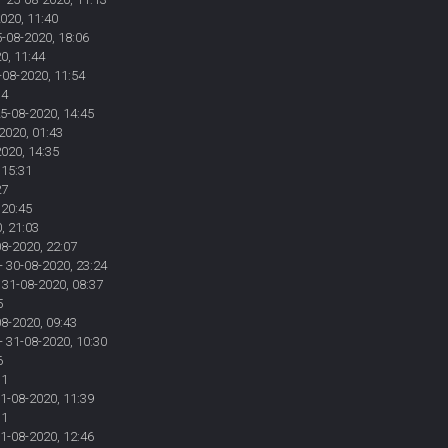
020, 11:40
5-08-2020, 18:06
0, 11:44
-08-2020, 11:54
34
25-08-2020, 14:45
2020, 01:43
2020, 14:35
 15:31
27
 20:45
, 21:03
08-2020, 22:07
- 30-08-2020, 23:24
 31-08-2020, 08:37
5
08-2020, 09:43
- 31-08-2020, 10:30
6
31
31-08-2020, 11:39
11
31-08-2020, 12:46