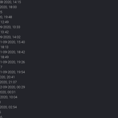
08-2020, 14:15
2020, 18:00
25
0, 19:48
 12:49
09-2020, 13:33
 13:42
09-2020, 14:02
01-09-2020, 15:40
 18:13
01-09-2020, 18:42
 18:49
01-09-2020, 19:26
37
01-09-2020, 19:54
020, 20:41
2020, 21:07
02-09-2020, 00:29
2020, 00:31
-2020, 10:04
3
2020, 02:54
5
16