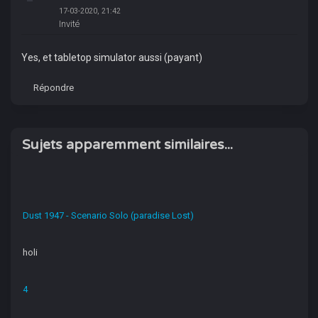
17-03-2020, 21:42
Invité
Yes, et tabletop simulator aussi (payant)
Répondre
Sujets apparemment similaires...
Dust 1947 - Scenario Solo (paradise Lost)
holi
4