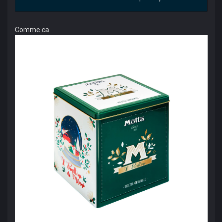
Comme ca