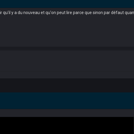
nir qu'il y a du nouveau et qu'on peut lire parce que sinon par défaut qu