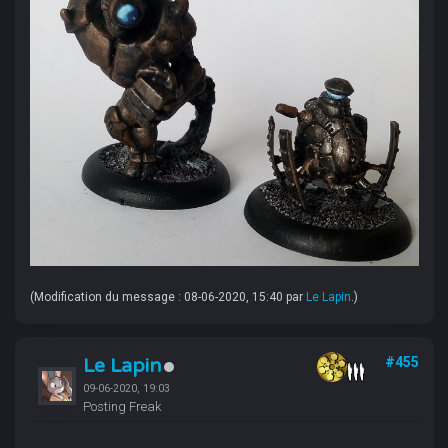
(Modification du message : 08-06-2020, 15:40 par
Le Lapin
.)
Le Lapin
#455
09-06-2020, 19:03
Posting Freak