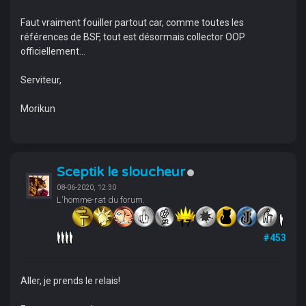
Faut vraiment fouiller partout car, comme toutes les
références de BSF, tout est désormais collector OOP
officiellement...
Serviteur,
Morikun
Sceptik le sloucheur
08-06-2020, 12:30
L'homme-rat du forum.
#453
Aller, je prends le relais!