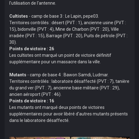
l'utilisation de l'antenne.
Cultistes
- camp de base 3 : Le Lapin, pepe03.
Territoires contrôlés : désert (PVT : 1), ancienne usine (PVT :
15), bidonville (PVT : 4), Mine de Charbon (PVT : 20), Ville
irradiée (PVT : 15), Barrage (PVT : 20), Puits de pétrole (PVT :
30).
Points de victoire : 26
Les cultistes ont marqué un point de victoire définitif
supplémentaire pour un massacre dans la ville.
Mutants
- camp de base 4 : Bawon Samdi, Ludmar.
Territoires contrôlés : laboratoire désaffecté (PVT : 7), tanière
du grand ver (PVT : 7), ancienne base militaire (PVT : 29),
ancien aéroport (PVT : 46).
Points de victoire : 16
Les mutants ont marqué deux points de victoires
supplémentaires pour avoir libéré d'autres mutants présents
dans le laboratoire désaffecté.