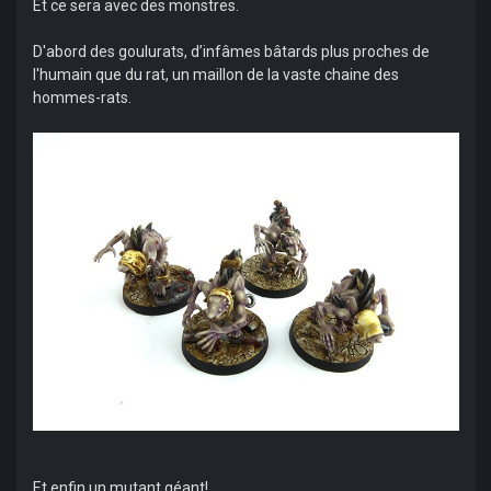
Et ce sera avec des monstres.
D'abord des goulurats, d’infâmes bâtards plus proches de
l'humain que du rat, un maillon de la vaste chaine des
hommes-rats.
Et enfin un mutant géant!