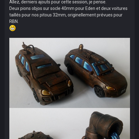
Allez, derniers ajouts pour cette session, je pense.
Deux pions objos sur socle 40mm pour Eden et deux voitures
taillés pour nos pitous 32mm, originellement prévues pour
RBN.