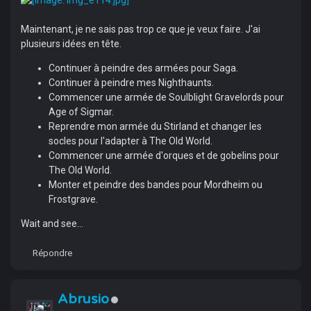
Maintenant, je ne sais pas trop ce que je veux faire. J'ai
plusieurs idées en tête.
Continuer à peindre des armées pour Saga.
Continuer à peindre mes Nighthaunts.
Commencer une armée de Soulblight Gravelords pour
Age of Sigmar.
Reprendre mon armée du Stirland et changer les
socles pour l'adapter à The Old World.
Commencer une armée d'orques et de gobelins pour
The Old World.
Monter et peindre des bandes pour Mordheim ou
Frostgrave.
Wait and see...
Répondre
Abrusio