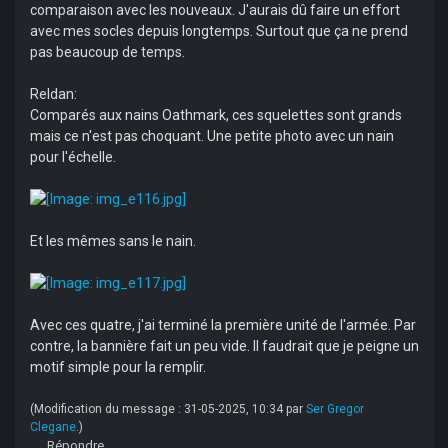
comparaison avec les nouveaux. J'aurais dû faire un effort
avec mes socles depuis longtemps. Surtout que ça ne prend
pas beaucoup de temps.
Reldan:
Comparés aux nains Oathmark, ces squelettes sont grands
mais ce n'est pas choquant. Une petite photo avec un nain
pour l'échelle.
Et les mêmes sans le nain.
Avec ces quatre, j'ai terminé la première unité de l'armée. Par
contre, la bannière fait un peu vide. Il faudrait que je peigne un
motif simple pour la remplir.
(Modification du message : 31-05-2025, 10:34 par
Ser Gregor
Clegane
.)
Répondre