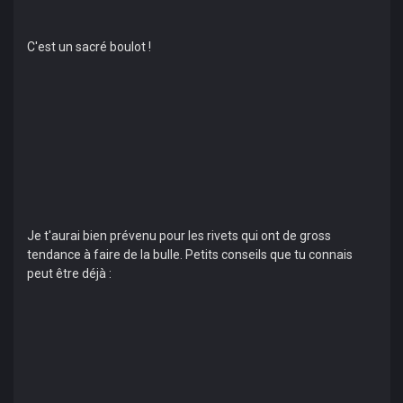
C'est un sacré boulot !
Je t'aurai bien prévenu pour les rivets qui ont de gross
tendance à faire de la bulle. Petits conseils que tu connais
peut être déjà :