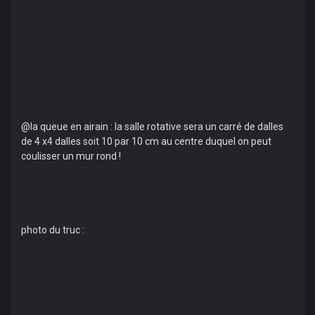
@la queue en airain : la salle rotative sera un carré de dalles
de 4 x4 dalles soit 10 par 10 cm au centre duquel on peut
coulisser un mur rond !
photo du truc :