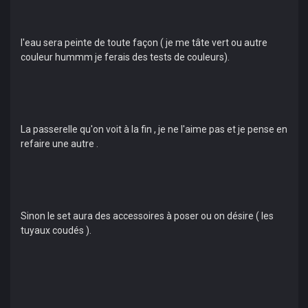
l'eau sera peinte de toute façon ( je me tâte vert ou autre
couleur hummm je ferais des tests de couleurs).
La passerelle qu'on voit à la fin , je ne l'aime pas et je pense en
refaire une autre .
Sinon le set aura des accessoires à poser ou on désire ( les
tuyaux coudés ).