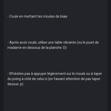
- Coule en mettant tes moules de biais
- Après avoir coulé, utilise une table vibrante (ou le jouet de
madame en dessous de la planche :D)
- N'hésites pas à appuyer légèrement sur le moule ou à taper
du poing à côté de celui ci (en faisant attention de pas taper
dessus :p)