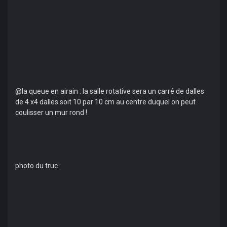
@la queue en airain : la salle rotative sera un carré de dalles
de 4 x4 dalles soit 10 par 10 cm au centre duquel on peut
coulisser un mur rond !
photo du truc :