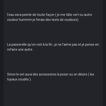
l'eau sera peinte de toute façon ( je me tâte vert ou autre
couleur hummm je ferais des tests de couleurs).
La passerelle qu'on voit à la fin , je ne l'aime pas et je pense en
refaire une autre .
Sinon le set aura des accessoires à poser ou on désire ( les
tuyaux coudés ).