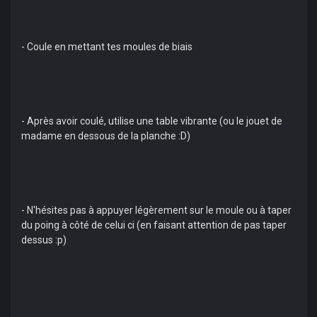
- Coule en mettant tes moules de biais
- Après avoir coulé, utilise une table vibrante (ou le jouet de
madame en dessous de la planche :D)
- N'hésites pas à appuyer légèrement sur le moule ou à taper
du poing à côté de celui ci (en faisant attention de pas taper
dessus :p)