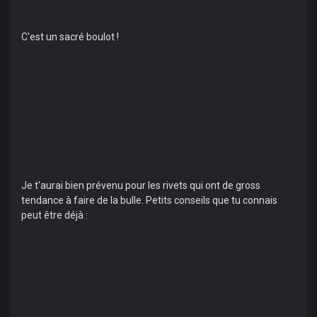
C'est un sacré boulot !
Je t'aurai bien prévenu pour les rivets qui ont de gross
tendance à faire de la bulle. Petits conseils que tu connais
peut être déjà :