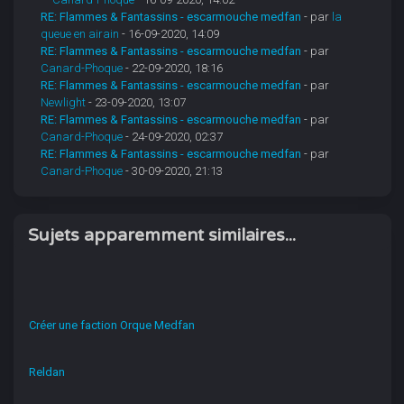
RE: Flammes & Fantassins - escarmouche medfan
- par
la
queue en airain
- 16-09-2020, 14:09
RE: Flammes & Fantassins - escarmouche medfan
- par
Canard-Phoque
- 22-09-2020, 18:16
RE: Flammes & Fantassins - escarmouche medfan
- par
Newlight
- 23-09-2020, 13:07
RE: Flammes & Fantassins - escarmouche medfan
- par
Canard-Phoque
- 24-09-2020, 02:37
RE: Flammes & Fantassins - escarmouche medfan
- par
Canard-Phoque
- 30-09-2020, 21:13
Sujets apparemment similaires...
Créer une faction Orque Medfan
Reldan