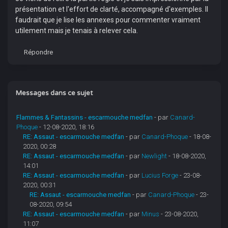
présentation et l'effort de clarté, accompagné d'exemples. Il
faudrait que je lise les annexes pour commenter vraiment
utilement mais je tenais à relever cela.
Répondre
Messages dans ce sujet
Flammes & Fantassins - escarmouche medfan
- par
Canard-
Phoque
- 12-08-2020, 18:16
RE: Assaut - escarmouche medfan
- par
Canard-Phoque
- 18-08-
2020, 00:28
RE: Assaut - escarmouche medfan
- par
Newlight
- 18-08-2020,
14:01
RE: Assaut - escarmouche medfan
- par
Lucius Forge
- 23-08-
2020, 00:31
RE: Assaut - escarmouche medfan
- par
Canard-Phoque
- 23-
08-2020, 09:54
RE: Assaut - escarmouche medfan
- par
Minus
- 23-08-2020,
11:07