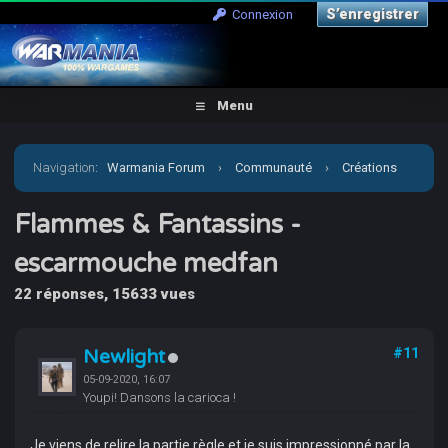
S’enregistrer
Connexion
Menu
Navigation
:
Warmania Forum
›
Communauté
›
Créations
personnelles
›
Jeux et suppléments
›
Flammes &
Flammes & Fantassins -
escarmouche medfan
Fantassins - escarmouche medfan
22 réponses, 15633 vues
Newlight
#11
05-09-2020, 16:07
Youpi! Dansons la carioca !
Je viens de relire la partie règle et je suis impressionné par la