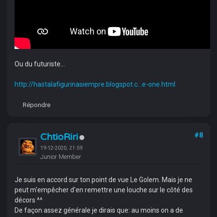
Ou du futuriste...
http://hastalafigurinasiempre.blogspot.c...e-one.html
Répondre
ChtioRiri
#8
19-12-2020, 21:59
Junior Member
Je suis en accord sur ton point de vue Le Golem. Mais je ne
peut m'empêcher d'en remettre une louche sur le côté des
décors ^^
De façon assez générale je dirais que: au moins on a de