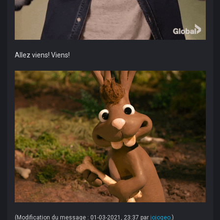
Allez viens! Viens!
(Modification du message : 01-03-2021, 23:37 par
jojogeo
.)