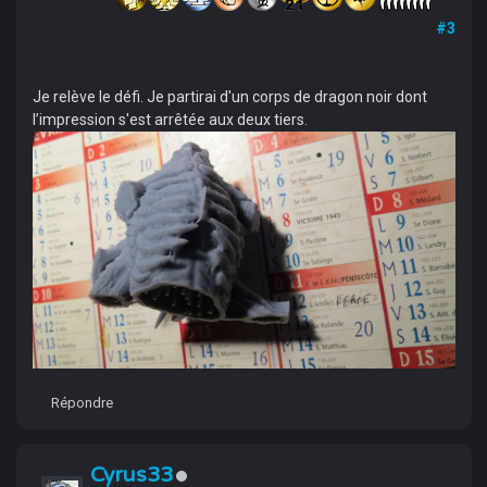
#3
Je relève le défi. Je partirai d'un corps de dragon noir dont
l’impression s'est arrêtée aux deux tiers.
Répondre
Cyrus33