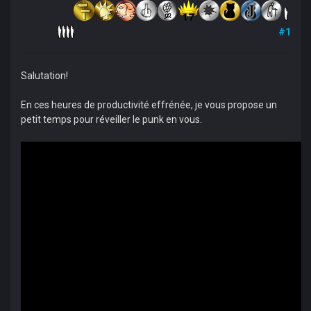
#1
Salutation!
En ces heures de productivité effrénée, je vous propose un
petit temps pour réveiller le punk en vous.