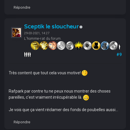
Répondre
Sceptik le sloucheur
29-03-2021, 14:27
L'homme-rat du forum.
#9
Très content que tout cela vous motive!
Rafpark par contre tu ne peux nous montrer des choses
pareilles, c'est vraiment irrécupérable là.
Je vois que ça vient réclamer des fonds de poubelles aussi...
Répondre