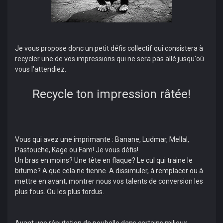
Je vous propose donc un petit défis collectif qui consistera à
recycler une de vos impressions qui ne sera pas allé jusqu'où
vous l'attendiez.
Recycle ton impression râtée!
Vous qui avez une imprimante : Banane, Ludmar, Mellal,
Pastouche, Kage ou Fam! Je vous défis!
Un bras en moins? Une tête en flaque? Le cul qui traine le
bitume? A que cela ne tienne. A dissimuler, à remplacer ou à
mettre en avant, montrer nous vos talents de conversion les
plus fous. Ou les plus tordus.