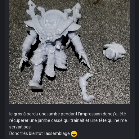
le gros à perdu une jambe pendant l'impression donc j'ai été
récupérer une jambe cassé qui trainait et une tête qui ne me
servait pas.
Donc très bientot l'assemblage