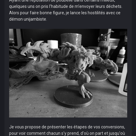
Ayant une réputation de poubelle dans certains milieux,
quelques uns on pris l'habitude de m'envoyer leurs déchets.
Alors pour faire bonne figure, je lance les hostilités avec ce
démon unijambiste.
Je vous propose de présenter les étapes de vos conversions,
pour voir comment chacun s'y prend, d'où on part et jusqu'où