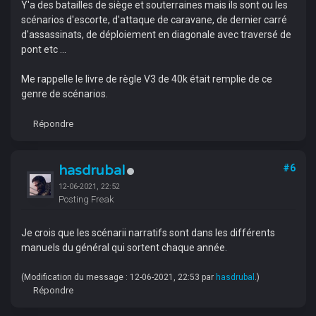
Y'a des batailles de siège et souterraines mais ils sont ou les
scénarios d'escorte, d'attaque de caravane, de dernier carré
d'assassinats, de déploiement en diagonale avec traversé de
pont etc ...
Me rappelle le livre de règle V3 de 40k était remplie de ce
genre de scénarios.
Répondre
hasdrubal
#6
12-06-2021, 22:52
Posting Freak
Je crois que les scénarii narratifs sont dans les différents
manuels du général qui sortent chaque année.
(Modification du message : 12-06-2021, 22:53 par
hasdrubal
.)
Répondre