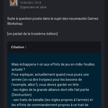
12-06-2021, 19:14
Digresseur en série
Suite à question posée dans le sujet des nouveautés Games
Workshop :
[on parlait de la troisième édition]
Citation :
Mais échappera-t-on aux effets de jeu en mille-feuilles
actuels ?
Pour expliquer, actuellement quand vous jouez une
armée (on va dire Ironjawz pour les besoins de
l'exemple, allez !), vous devez garder en tête :
- les règles de la grande alliance dont elle fait partie
(Destruction).
- ses traits de bataille (les règles propres à l'armée) et
les effets de commandement propres à ce trait de