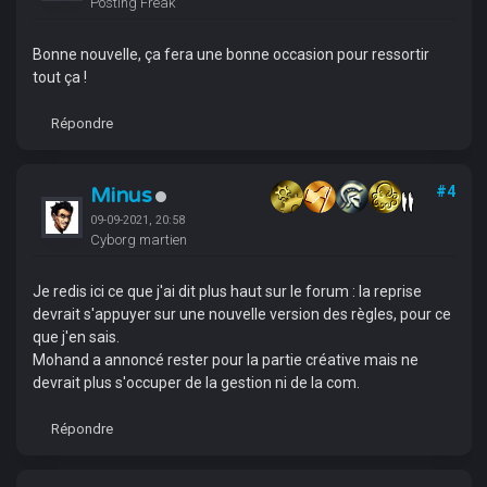
Posting Freak
Bonne nouvelle, ça fera une bonne occasion pour ressortir
tout ça !
Répondre
Minus
#4
09-09-2021, 20:58
Cyborg martien
Je redis ici ce que j'ai dit plus haut sur le forum : la reprise
devrait s'appuyer sur une nouvelle version des règles, pour ce
que j'en sais.
Mohand a annoncé rester pour la partie créative mais ne
devrait plus s'occuper de la gestion ni de la com.
Répondre