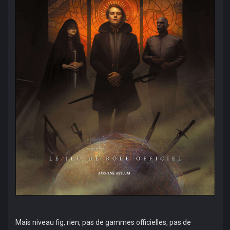
Mais niveau fig, rien, pas de gammes officielles, pas de