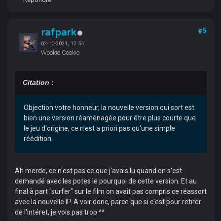
rafpark
#5
02-10-2021, 12:54
Wookie Cookie
Citation :
Objection votre honneur, la nouvelle version qui sort est
bien une version réaménagée pour être plus courte que
le jeu d'origine, ce n'est a priori pas qu'une simple
réédition.
Ah merde, ce n'est pas ce que j'avais lu quand on s'est
demandé avec les potes le pourquoi de cette version. Et au
final à part "surfer" sur le film on avait pas compris ce réassort
avec la nouvelle IP. A voir donc, parce que si c'est pour retirer
de l'intéret, je vois pas trop ^^