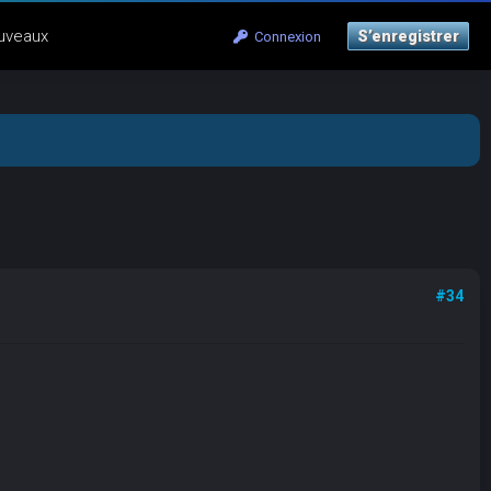
uveaux
S’enregistrer
Connexion
#34