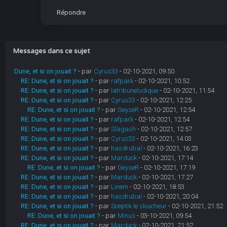
Répondre
Messages dans ce sujet
Dune, et si on jouait ?
- par
Cyrus33
- 02-10-2021, 09:50
RE: Dune, et si on jouait ?
- par
rafpark
- 02-10-2021, 10:52
RE: Dune, et si on jouait ?
- par
latribuneludique
- 02-10-2021, 11:54
RE: Dune, et si on jouait ?
- par
Cyrus33
- 02-10-2021, 12:25
RE: Dune, et si on jouait ?
- par
GeyseR
- 02-10-2021, 12:54
RE: Dune, et si on jouait ?
- par
rafpark
- 02-10-2021, 12:54
RE: Dune, et si on jouait ?
- par
Slagash
- 02-10-2021, 12:57
RE: Dune, et si on jouait ?
- par
Cyrus33
- 02-10-2021, 14:03
RE: Dune, et si on jouait ?
- par
hasdrubal
- 02-10-2021, 16:23
RE: Dune, et si on jouait ?
- par
Marduck
- 02-10-2021, 17:14
RE: Dune, et si on jouait ?
- par
GeyseR
- 02-10-2021, 17:19
RE: Dune, et si on jouait ?
- par
Marduck
- 02-10-2021, 17:27
RE: Dune, et si on jouait ?
- par
Linem
- 02-10-2021, 18:53
RE: Dune, et si on jouait ?
- par
hasdrubal
- 02-10-2021, 20:04
RE: Dune, et si on jouait ?
- par
Sceptik le sloucheur
- 02-10-2021, 21:52
RE: Dune, et si on jouait ?
- par
Minus
- 03-10-2021, 09:54
RE: Dune, et si on jouait ?
- par
Marduck
- 02-10-2021, 21:52