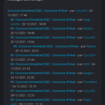
Concours trimestriel 2022 - Concours d'Hiver
- par
Cyrus33
- 23-
12-2021, 17:46
RE: Concours trimestriel 2022 - Concours d'Hiver
- par
kage-
nashin
- 23-12-2021, 18:09
RE: Concours trimestriel 2022 - Concours d'Hiver
- par
Reldan
-
23-12-2021, 18:48
RE: Concours trimestriel 2022 - Concours d'Hiver
- par
Cyrus33
-
23-12-2021, 19:36
RE: Concours trimestriel 2022 - Concours d'Hiver
- par
Reldan
- 23-12-2021, 20:01
RE: Concours trimestriel 2022 - Concours d'Hiver
- par
Cyrus33
-
23-12-2021, 21:44
RE: Concours trimestriel 2022 - Concours d'Hiver
- par
MrB
- 24-
12-2021, 01:52
RE: Concours trimestriel 2022 - Concours d'Hiver
- par
jojogeo
-
24-12-2021, 02:53
RE: Concours trimestriel 2022 - Concours d'Hiver
- par
Fumeterre
- 24-12-2021, 10:19
RE: Concours trimestriel 2022 - Concours d'Hiver
- par
Cyrus33
-
28-12-2021, 12:25
RE: Concours trimestriel 2022 - Concours d'Hiver
- par
Bigby
Wolf
- 28-12-2021, 21:13