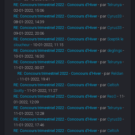
RE: Concours trimestriel 2022 - Concours d'Hiver
- par
Telrunya
-
02-01-2022, 15:06
RE: Concours trimestriel 2022 - Concours d'Hiver
- par
Cyrus33
-
08-01-2022, 14:39
RE: Concours trimestriel 2022 - Concours d'Hiver
- par
Cyrus33
-
09-01-2022, 20:06
RE: Concours trimestriel 2022 - Concours d'Hiver
- par
Sceptik le
sloucheur
- 10-01-2022, 11:15
RE: Concours trimestriel 2022 - Concours d'Hiver
- par
deglingo
-
10-01-2022, 16:30
RE: Concours trimestriel 2022 - Concours d'Hiver
- par
Telrunya
-
11-01-2022, 00:07
RE: Concours trimestriel 2022 - Concours d'Hiver
- par
Reldan
- 11-01-2022, 19:41
RE: Concours trimestriel 2022 - Concours d'Hiver
- par
Celtish
Scotty
- 11-01-2022, 11:27
RE: Concours trimestriel 2022 - Concours d'Hiver
- par
ResO
- 11-
01-2022, 12:09
RE: Concours trimestriel 2022 - Concours d'Hiver
- par
Telrunya
-
11-01-2022, 12:28
RE: Concours trimestriel 2022 - Concours d'Hiver
- par
Cyrus33
-
11-01-2022, 17:46
RE: Concours trimestriel 2022 - Concours d'Hiver
- par
Celtish