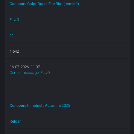
Concours Color Quest Fire Bird (terminé)
FLUO
11
1,642
16-07-2026, 11:07
Dernier message
:
FLUO
Concours trimetriel : Automne 2025
Reldan