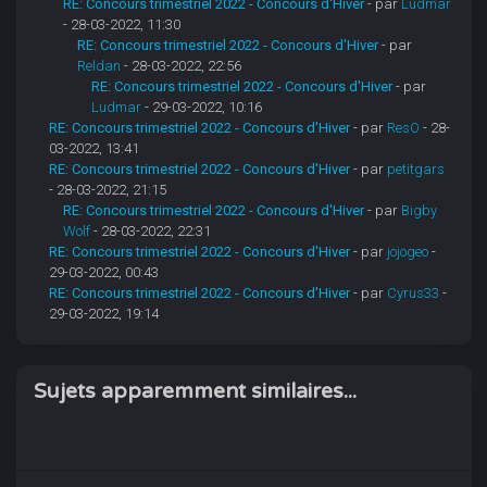
RE: Concours trimestriel 2022 - Concours d'Hiver
- par
Ludmar
- 28-03-2022, 11:30
RE: Concours trimestriel 2022 - Concours d'Hiver
- par
Reldan
- 28-03-2022, 22:56
RE: Concours trimestriel 2022 - Concours d'Hiver
- par
Ludmar
- 29-03-2022, 10:16
RE: Concours trimestriel 2022 - Concours d'Hiver
- par
ResO
- 28-
03-2022, 13:41
RE: Concours trimestriel 2022 - Concours d'Hiver
- par
petitgars
- 28-03-2022, 21:15
RE: Concours trimestriel 2022 - Concours d'Hiver
- par
Bigby
Wolf
- 28-03-2022, 22:31
RE: Concours trimestriel 2022 - Concours d'Hiver
- par
jojogeo
-
29-03-2022, 00:43
RE: Concours trimestriel 2022 - Concours d'Hiver
- par
Cyrus33
-
29-03-2022, 19:14
Sujets apparemment similaires...