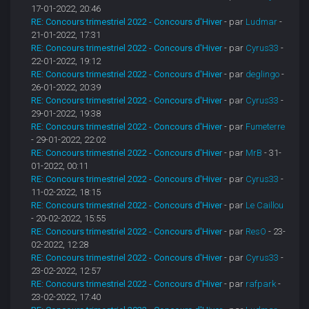
17-01-2022, 20:46
RE: Concours trimestriel 2022 - Concours d'Hiver
- par
Ludmar
-
21-01-2022, 17:31
RE: Concours trimestriel 2022 - Concours d'Hiver
- par
Cyrus33
-
22-01-2022, 19:12
RE: Concours trimestriel 2022 - Concours d'Hiver
- par
deglingo
-
26-01-2022, 20:39
RE: Concours trimestriel 2022 - Concours d'Hiver
- par
Cyrus33
-
29-01-2022, 19:38
RE: Concours trimestriel 2022 - Concours d'Hiver
- par
Fumeterre
- 29-01-2022, 22:02
RE: Concours trimestriel 2022 - Concours d'Hiver
- par
MrB
- 31-
01-2022, 00:11
RE: Concours trimestriel 2022 - Concours d'Hiver
- par
Cyrus33
-
11-02-2022, 18:15
RE: Concours trimestriel 2022 - Concours d'Hiver
- par
Le Caillou
- 20-02-2022, 15:55
RE: Concours trimestriel 2022 - Concours d'Hiver
- par
ResO
- 23-
02-2022, 12:28
RE: Concours trimestriel 2022 - Concours d'Hiver
- par
Cyrus33
-
23-02-2022, 12:57
RE: Concours trimestriel 2022 - Concours d'Hiver
- par
rafpark
-
23-02-2022, 17:40