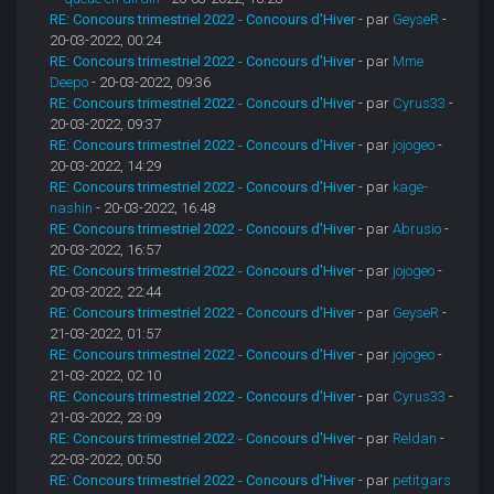
RE: Concours trimestriel 2022 - Concours d'Hiver
- par
GeyseR
-
20-03-2022, 00:24
RE: Concours trimestriel 2022 - Concours d'Hiver
- par
Mme
Deepo
- 20-03-2022, 09:36
RE: Concours trimestriel 2022 - Concours d'Hiver
- par
Cyrus33
-
20-03-2022, 09:37
RE: Concours trimestriel 2022 - Concours d'Hiver
- par
jojogeo
-
20-03-2022, 14:29
RE: Concours trimestriel 2022 - Concours d'Hiver
- par
kage-
nashin
- 20-03-2022, 16:48
RE: Concours trimestriel 2022 - Concours d'Hiver
- par
Abrusio
-
20-03-2022, 16:57
RE: Concours trimestriel 2022 - Concours d'Hiver
- par
jojogeo
-
20-03-2022, 22:44
RE: Concours trimestriel 2022 - Concours d'Hiver
- par
GeyseR
-
21-03-2022, 01:57
RE: Concours trimestriel 2022 - Concours d'Hiver
- par
jojogeo
-
21-03-2022, 02:10
RE: Concours trimestriel 2022 - Concours d'Hiver
- par
Cyrus33
-
21-03-2022, 23:09
RE: Concours trimestriel 2022 - Concours d'Hiver
- par
Reldan
-
22-03-2022, 00:50
RE: Concours trimestriel 2022 - Concours d'Hiver
- par
petitgars