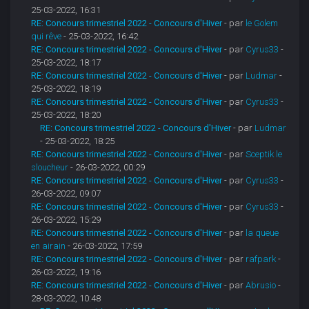
25-03-2022, 16:31
RE: Concours trimestriel 2022 - Concours d'Hiver
- par
le Golem
qui rêve
- 25-03-2022, 16:42
RE: Concours trimestriel 2022 - Concours d'Hiver
- par
Cyrus33
-
25-03-2022, 18:17
RE: Concours trimestriel 2022 - Concours d'Hiver
- par
Ludmar
-
25-03-2022, 18:19
RE: Concours trimestriel 2022 - Concours d'Hiver
- par
Cyrus33
-
25-03-2022, 18:20
RE: Concours trimestriel 2022 - Concours d'Hiver
- par
Ludmar
- 25-03-2022, 18:25
RE: Concours trimestriel 2022 - Concours d'Hiver
- par
Sceptik le
sloucheur
- 26-03-2022, 00:29
RE: Concours trimestriel 2022 - Concours d'Hiver
- par
Cyrus33
-
26-03-2022, 09:07
RE: Concours trimestriel 2022 - Concours d'Hiver
- par
Cyrus33
-
26-03-2022, 15:29
RE: Concours trimestriel 2022 - Concours d'Hiver
- par
la queue
en airain
- 26-03-2022, 17:59
RE: Concours trimestriel 2022 - Concours d'Hiver
- par
rafpark
-
26-03-2022, 19:16
RE: Concours trimestriel 2022 - Concours d'Hiver
- par
Abrusio
-
28-03-2022, 10:48