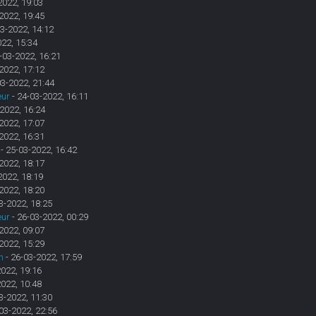
2022, 19:03
2022, 19:45
3-2022, 14:12
022, 15:34
-03-2022, 16:21
2022, 17:12
03-2022, 21:44
eur
- 24-03-2022, 16:11
2022, 16:24
2022, 17:07
2022, 16:31
- 25-03-2022, 16:42
2022, 18:17
2022, 18:19
2022, 18:20
3-2022, 18:25
eur
- 26-03-2022, 00:29
2022, 09:07
2022, 15:29
n
- 26-03-2022, 17:59
2022, 19:16
2022, 10:48
3-2022, 11:30
03-2022, 22:56