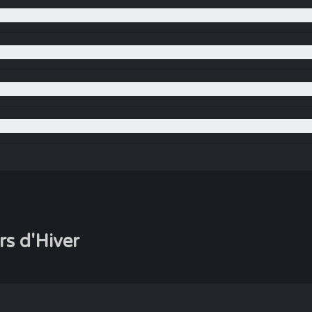
rs d'Hiver