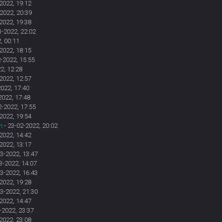
2022, 19:12
2022, 20:39
2022, 19:38
1-2022, 22:02
, 00:11
2022, 18:15
-2022, 15:55
2, 12:28
2022, 12:57
2022, 17:40
2022, 17:48
2-2022, 17:55
2022, 19:54
n
- 23-02-2022, 20:02
2022, 14:42
2022, 13:17
3-2022, 13:47
3-2022, 14:07
3-2022, 16:43
2022, 19:28
3-2022, 21:30
2022, 14:47
-2022, 23:37
2022, 23:08