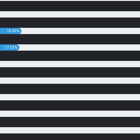
18.92%
17.57%