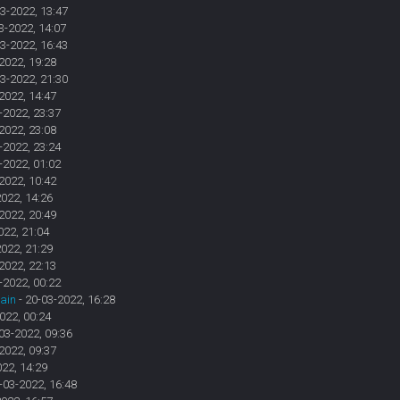
3-2022, 13:47
3-2022, 14:07
3-2022, 16:43
2022, 19:28
3-2022, 21:30
2022, 14:47
-2022, 23:37
2022, 23:08
-2022, 23:24
-2022, 01:02
2022, 10:42
2022, 14:26
2022, 20:49
022, 21:04
2022, 21:29
2022, 22:13
-2022, 00:22
rain
- 20-03-2022, 16:28
022, 00:24
03-2022, 09:36
2022, 09:37
022, 14:29
-03-2022, 16:48