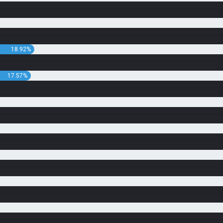
18.92%
17.57%