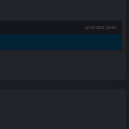
(17-01-2022, 19:41)