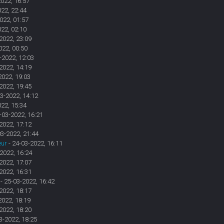
2022, 16:57
022, 22:44
022, 01:57
022, 02:10
2022, 23:09
022, 00:50
-2022, 12:03
2022, 14:19
2022, 19:03
2022, 19:45
3-2022, 14:12
022, 15:34
-03-2022, 16:21
2022, 17:12
03-2022, 21:44
eur
- 24-03-2022, 16:11
2022, 16:24
2022, 17:07
2022, 16:31
- 25-03-2022, 16:42
2022, 18:17
2022, 18:19
2022, 18:20
3-2022, 18:25