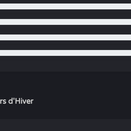
rs d'Hiver