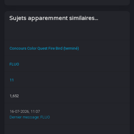
Sujets apparemment similaires...
Concours Color Quest Fire Bird (terminé)
FLUO
11
1,652
16-07-2026, 11:07
Dernier message
:
FLUO