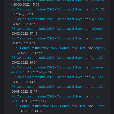
- 20-02-2022, 15:55
RE: Concours trimestriel 2022 - Concours d'Hiver
- par
ResO
- 23-
02-2022, 12:28
RE: Concours trimestriel 2022 - Concours d'Hiver
- par
Cyrus33
-
23-02-2022, 12:57
RE: Concours trimestriel 2022 - Concours d'Hiver
- par
rafpark
-
23-02-2022, 17:40
RE: Concours trimestriel 2022 - Concours d'Hiver
- par
Ludmar
-
23-02-2022, 17:48
RE: Concours trimestriel 2022 - Concours d'Hiver
- par
rafpark
- 23-02-2022, 17:55
RE: Concours trimestriel 2022 - Concours d'Hiver
- par
Cyrus33
-
23-02-2022, 19:54
RE: Concours trimestriel 2022 - Concours d'Hiver
- par
la queue
en airain
- 23-02-2022, 20:02
RE: Concours trimestriel 2022 - Concours d'Hiver
- par
Cyrus33
-
03-03-2022, 14:42
RE: Concours trimestriel 2022 - Concours d'Hiver
- par
Cyrus33
-
06-03-2022, 13:17
RE: Concours trimestriel 2022 - Concours d'Hiver
- par
Bigby
Wolf
- 08-03-2022, 13:47
RE: Concours trimestriel 2022 - Concours d'Hiver
- par
Ludmar
- 08-03-2022, 14:07