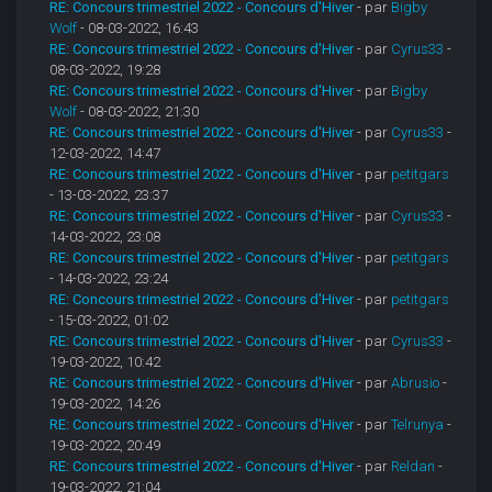
RE: Concours trimestriel 2022 - Concours d'Hiver
- par
Bigby
Wolf
- 08-03-2022, 16:43
RE: Concours trimestriel 2022 - Concours d'Hiver
- par
Cyrus33
-
08-03-2022, 19:28
RE: Concours trimestriel 2022 - Concours d'Hiver
- par
Bigby
Wolf
- 08-03-2022, 21:30
RE: Concours trimestriel 2022 - Concours d'Hiver
- par
Cyrus33
-
12-03-2022, 14:47
RE: Concours trimestriel 2022 - Concours d'Hiver
- par
petitgars
- 13-03-2022, 23:37
RE: Concours trimestriel 2022 - Concours d'Hiver
- par
Cyrus33
-
14-03-2022, 23:08
RE: Concours trimestriel 2022 - Concours d'Hiver
- par
petitgars
- 14-03-2022, 23:24
RE: Concours trimestriel 2022 - Concours d'Hiver
- par
petitgars
- 15-03-2022, 01:02
RE: Concours trimestriel 2022 - Concours d'Hiver
- par
Cyrus33
-
19-03-2022, 10:42
RE: Concours trimestriel 2022 - Concours d'Hiver
- par
Abrusio
-
19-03-2022, 14:26
RE: Concours trimestriel 2022 - Concours d'Hiver
- par
Telrunya
-
19-03-2022, 20:49
RE: Concours trimestriel 2022 - Concours d'Hiver
- par
Reldan
-
19-03-2022, 21:04