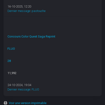
16-10-2025, 12:20
Dernier message
:
pastouche
Concours Color Quest Saga Reprint
FLUO
28
11,992
24-10-2024, 19:04
Dernier message
:
FLUO
Voir une version imprimable