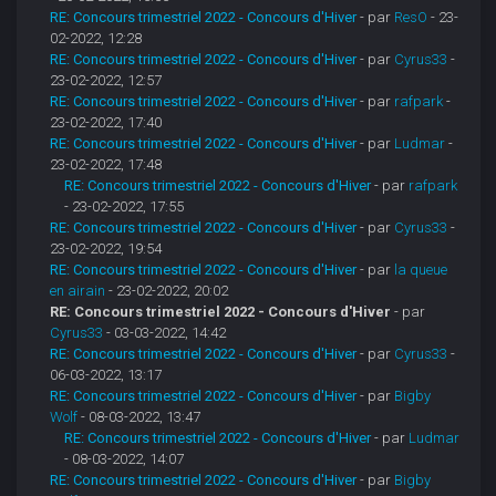
RE: Concours trimestriel 2022 - Concours d'Hiver
- par
ResO
- 23-
02-2022, 12:28
RE: Concours trimestriel 2022 - Concours d'Hiver
- par
Cyrus33
-
23-02-2022, 12:57
RE: Concours trimestriel 2022 - Concours d'Hiver
- par
rafpark
-
23-02-2022, 17:40
RE: Concours trimestriel 2022 - Concours d'Hiver
- par
Ludmar
-
23-02-2022, 17:48
RE: Concours trimestriel 2022 - Concours d'Hiver
- par
rafpark
- 23-02-2022, 17:55
RE: Concours trimestriel 2022 - Concours d'Hiver
- par
Cyrus33
-
23-02-2022, 19:54
RE: Concours trimestriel 2022 - Concours d'Hiver
- par
la queue
en airain
- 23-02-2022, 20:02
RE: Concours trimestriel 2022 - Concours d'Hiver
- par
Cyrus33
- 03-03-2022, 14:42
RE: Concours trimestriel 2022 - Concours d'Hiver
- par
Cyrus33
-
06-03-2022, 13:17
RE: Concours trimestriel 2022 - Concours d'Hiver
- par
Bigby
Wolf
- 08-03-2022, 13:47
RE: Concours trimestriel 2022 - Concours d'Hiver
- par
Ludmar
- 08-03-2022, 14:07
RE: Concours trimestriel 2022 - Concours d'Hiver
- par
Bigby