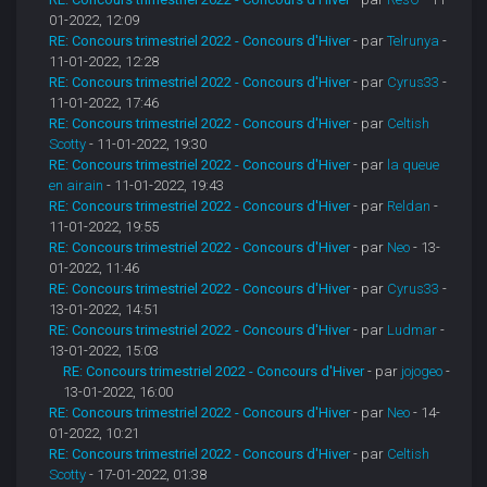
01-2022, 12:09
RE: Concours trimestriel 2022 - Concours d'Hiver
- par
Telrunya
-
11-01-2022, 12:28
RE: Concours trimestriel 2022 - Concours d'Hiver
- par
Cyrus33
-
11-01-2022, 17:46
RE: Concours trimestriel 2022 - Concours d'Hiver
- par
Celtish
Scotty
- 11-01-2022, 19:30
RE: Concours trimestriel 2022 - Concours d'Hiver
- par
la queue
en airain
- 11-01-2022, 19:43
RE: Concours trimestriel 2022 - Concours d'Hiver
- par
Reldan
-
11-01-2022, 19:55
RE: Concours trimestriel 2022 - Concours d'Hiver
- par
Neo
- 13-
01-2022, 11:46
RE: Concours trimestriel 2022 - Concours d'Hiver
- par
Cyrus33
-
13-01-2022, 14:51
RE: Concours trimestriel 2022 - Concours d'Hiver
- par
Ludmar
-
13-01-2022, 15:03
RE: Concours trimestriel 2022 - Concours d'Hiver
- par
jojogeo
-
13-01-2022, 16:00
RE: Concours trimestriel 2022 - Concours d'Hiver
- par
Neo
- 14-
01-2022, 10:21
RE: Concours trimestriel 2022 - Concours d'Hiver
- par
Celtish
Scotty
- 17-01-2022, 01:38