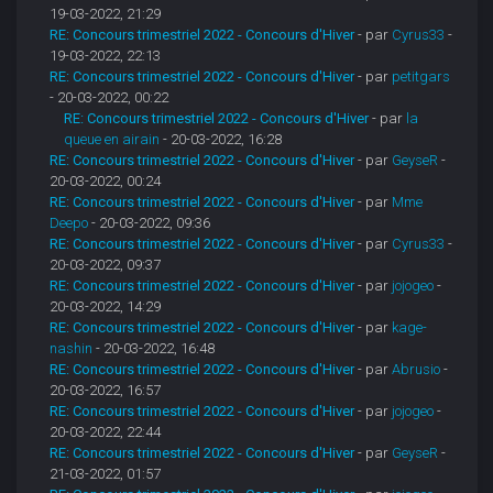
19-03-2022, 21:29
RE: Concours trimestriel 2022 - Concours d'Hiver
- par
Cyrus33
-
19-03-2022, 22:13
RE: Concours trimestriel 2022 - Concours d'Hiver
- par
petitgars
- 20-03-2022, 00:22
RE: Concours trimestriel 2022 - Concours d'Hiver
- par
la
queue en airain
- 20-03-2022, 16:28
RE: Concours trimestriel 2022 - Concours d'Hiver
- par
GeyseR
-
20-03-2022, 00:24
RE: Concours trimestriel 2022 - Concours d'Hiver
- par
Mme
Deepo
- 20-03-2022, 09:36
RE: Concours trimestriel 2022 - Concours d'Hiver
- par
Cyrus33
-
20-03-2022, 09:37
RE: Concours trimestriel 2022 - Concours d'Hiver
- par
jojogeo
-
20-03-2022, 14:29
RE: Concours trimestriel 2022 - Concours d'Hiver
- par
kage-
nashin
- 20-03-2022, 16:48
RE: Concours trimestriel 2022 - Concours d'Hiver
- par
Abrusio
-
20-03-2022, 16:57
RE: Concours trimestriel 2022 - Concours d'Hiver
- par
jojogeo
-
20-03-2022, 22:44
RE: Concours trimestriel 2022 - Concours d'Hiver
- par
GeyseR
-
21-03-2022, 01:57