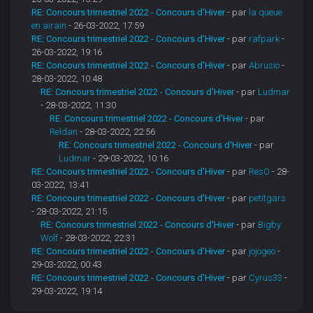
RE: Concours trimestriel 2022 - Concours d'Hiver
- par
la queue
en airain
- 26-03-2022, 17:59
RE: Concours trimestriel 2022 - Concours d'Hiver
- par
rafpark
-
26-03-2022, 19:16
RE: Concours trimestriel 2022 - Concours d'Hiver
- par
Abrusio
-
28-03-2022, 10:48
RE: Concours trimestriel 2022 - Concours d'Hiver
- par
Ludmar
- 28-03-2022, 11:30
RE: Concours trimestriel 2022 - Concours d'Hiver
- par
Reldan
- 28-03-2022, 22:56
RE: Concours trimestriel 2022 - Concours d'Hiver
- par
Ludmar
- 29-03-2022, 10:16
RE: Concours trimestriel 2022 - Concours d'Hiver
- par
ResO
- 28-
03-2022, 13:41
RE: Concours trimestriel 2022 - Concours d'Hiver
- par
petitgars
- 28-03-2022, 21:15
RE: Concours trimestriel 2022 - Concours d'Hiver
- par
Bigby
Wolf
- 28-03-2022, 22:31
RE: Concours trimestriel 2022 - Concours d'Hiver
- par
jojogeo
-
29-03-2022, 00:43
RE: Concours trimestriel 2022 - Concours d'Hiver
- par
Cyrus33
-
29-03-2022, 19:14