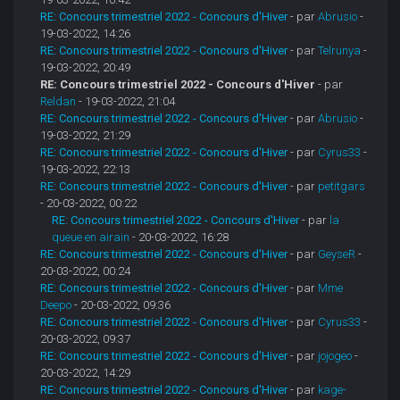
RE: Concours trimestriel 2022 - Concours d'Hiver
- par
Abrusio
-
19-03-2022, 14:26
RE: Concours trimestriel 2022 - Concours d'Hiver
- par
Telrunya
-
19-03-2022, 20:49
RE: Concours trimestriel 2022 - Concours d'Hiver
- par
Reldan
- 19-03-2022, 21:04
RE: Concours trimestriel 2022 - Concours d'Hiver
- par
Abrusio
-
19-03-2022, 21:29
RE: Concours trimestriel 2022 - Concours d'Hiver
- par
Cyrus33
-
19-03-2022, 22:13
RE: Concours trimestriel 2022 - Concours d'Hiver
- par
petitgars
- 20-03-2022, 00:22
RE: Concours trimestriel 2022 - Concours d'Hiver
- par
la
queue en airain
- 20-03-2022, 16:28
RE: Concours trimestriel 2022 - Concours d'Hiver
- par
GeyseR
-
20-03-2022, 00:24
RE: Concours trimestriel 2022 - Concours d'Hiver
- par
Mme
Deepo
- 20-03-2022, 09:36
RE: Concours trimestriel 2022 - Concours d'Hiver
- par
Cyrus33
-
20-03-2022, 09:37
RE: Concours trimestriel 2022 - Concours d'Hiver
- par
jojogeo
-
20-03-2022, 14:29
RE: Concours trimestriel 2022 - Concours d'Hiver
- par
kage-