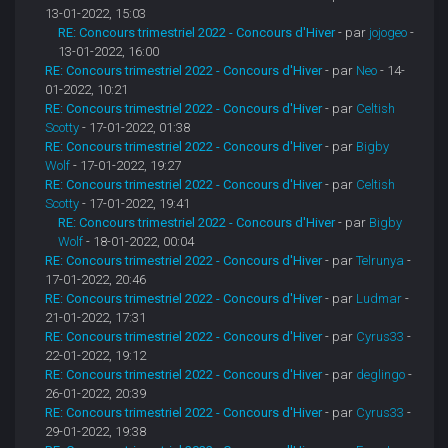
13-01-2022, 15:03
RE: Concours trimestriel 2022 - Concours d'Hiver
- par
jojogeo
-
13-01-2022, 16:00
RE: Concours trimestriel 2022 - Concours d'Hiver
- par
Neo
- 14-
01-2022, 10:21
RE: Concours trimestriel 2022 - Concours d'Hiver
- par
Celtish
Scotty
- 17-01-2022, 01:38
RE: Concours trimestriel 2022 - Concours d'Hiver
- par
Bigby
Wolf
- 17-01-2022, 19:27
RE: Concours trimestriel 2022 - Concours d'Hiver
- par
Celtish
Scotty
- 17-01-2022, 19:41
RE: Concours trimestriel 2022 - Concours d'Hiver
- par
Bigby
Wolf
- 18-01-2022, 00:04
RE: Concours trimestriel 2022 - Concours d'Hiver
- par
Telrunya
-
17-01-2022, 20:46
RE: Concours trimestriel 2022 - Concours d'Hiver
- par
Ludmar
-
21-01-2022, 17:31
RE: Concours trimestriel 2022 - Concours d'Hiver
- par
Cyrus33
-
22-01-2022, 19:12
RE: Concours trimestriel 2022 - Concours d'Hiver
- par
deglingo
-
26-01-2022, 20:39
RE: Concours trimestriel 2022 - Concours d'Hiver
- par
Cyrus33
-
29-01-2022, 19:38