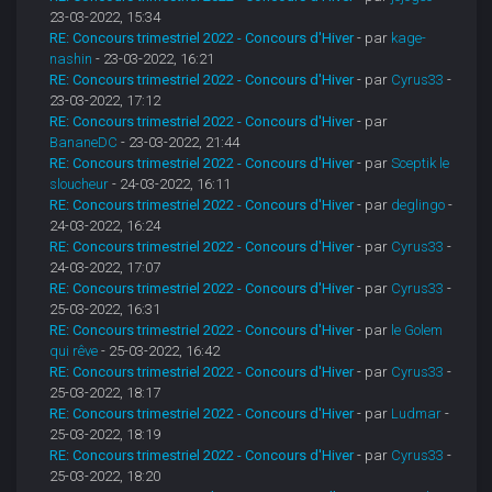
23-03-2022, 15:34
RE: Concours trimestriel 2022 - Concours d'Hiver
- par
kage-
nashin
- 23-03-2022, 16:21
RE: Concours trimestriel 2022 - Concours d'Hiver
- par
Cyrus33
-
23-03-2022, 17:12
RE: Concours trimestriel 2022 - Concours d'Hiver
- par
BananeDC
- 23-03-2022, 21:44
RE: Concours trimestriel 2022 - Concours d'Hiver
- par
Sceptik le
sloucheur
- 24-03-2022, 16:11
RE: Concours trimestriel 2022 - Concours d'Hiver
- par
deglingo
-
24-03-2022, 16:24
RE: Concours trimestriel 2022 - Concours d'Hiver
- par
Cyrus33
-
24-03-2022, 17:07
RE: Concours trimestriel 2022 - Concours d'Hiver
- par
Cyrus33
-
25-03-2022, 16:31
RE: Concours trimestriel 2022 - Concours d'Hiver
- par
le Golem
qui rêve
- 25-03-2022, 16:42
RE: Concours trimestriel 2022 - Concours d'Hiver
- par
Cyrus33
-
25-03-2022, 18:17
RE: Concours trimestriel 2022 - Concours d'Hiver
- par
Ludmar
-
25-03-2022, 18:19
RE: Concours trimestriel 2022 - Concours d'Hiver
- par
Cyrus33
-
25-03-2022, 18:20