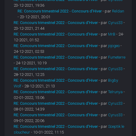
23-12-2021, 19:36
RE: Concours trimestriel 2022 - Concours d'Hiver
- par
Reldan
- 23-12-2021, 20:01
RE: Concours trimestriel 2022 - Concours d'Hiver
- par
Cyrus33
-
23-12-2021, 21:44
RE: Concours trimestriel 2022 - Concours d'Hiver
- par
MrB
- 24-
12-2021, 01:52
RE: Concours trimestriel 2022 - Concours d'Hiver
- par
jojogeo
-
24-12-2021, 02:53
RE: Concours trimestriel 2022 - Concours d'Hiver
- par
Fumeterre
- 24-12-2021, 10:19
RE: Concours trimestriel 2022 - Concours d'Hiver
- par
Cyrus33
-
28-12-2021, 12:25
RE: Concours trimestriel 2022 - Concours d'Hiver
- par
Bigby
Wolf
- 28-12-2021, 21:13
RE: Concours trimestriel 2022 - Concours d'Hiver
- par
Telrunya
-
02-01-2022, 15:06
RE: Concours trimestriel 2022 - Concours d'Hiver
- par
Cyrus33
-
08-01-2022, 14:39
RE: Concours trimestriel 2022 - Concours d'Hiver
- par
Cyrus33
-
09-01-2022, 20:06
RE: Concours trimestriel 2022 - Concours d'Hiver
- par
Sceptik le
sloucheur
- 10-01-2022, 11:15