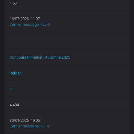
1,631
16-07-2026, 11:07
Dernier message
:
FLUO
Concours trimetriel : Automne 2025
Reldan
21
4,404
30-01-2026, 19:05
Dernier message
:
n314