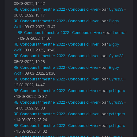
03-03-2022, 14:42
RE: Concours trimestriel 2022 - Concours d'Hiver
- par
Cyrus33
-
06-03-2022, 13:17
RE: Concours trimestriel 2022 - Concours d'Hiver
- par
Bigby
Wolf
- 08-03-2022, 13:47
RE: Concours trimestriel 2022 - Concours d'Hiver
- par
Ludmar
- 08-03-2022, 14:07
RE: Concours trimestriel 2022 - Concours d'Hiver
- par
Bigby
Wolf
- 08-03-2022, 16:43
RE: Concours trimestriel 2022 - Concours d'Hiver
- par
Cyrus33
-
08-03-2022, 19:28
RE: Concours trimestriel 2022 - Concours d'Hiver
- par
Bigby
Wolf
- 08-03-2022, 21:30
RE: Concours trimestriel 2022 - Concours d'Hiver
- par
Cyrus33
-
12-03-2022, 14:47
RE: Concours trimestriel 2022 - Concours d'Hiver
- par
petitgars
- 13-03-2022, 23:37
RE: Concours trimestriel 2022 - Concours d'Hiver
- par
Cyrus33
-
14-03-2022, 23:08
RE: Concours trimestriel 2022 - Concours d'Hiver
- par
petitgars
- 14-03-2022, 23:24
RE: Concours trimestriel 2022 - Concours d'Hiver
- par
petitgars
- 15-03-2022, 01:02