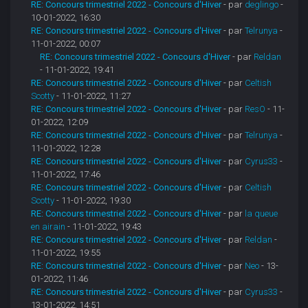
RE: Concours trimestriel 2022 - Concours d'Hiver
- par
deglingo
-
10-01-2022, 16:30
RE: Concours trimestriel 2022 - Concours d'Hiver
- par
Telrunya
-
11-01-2022, 00:07
RE: Concours trimestriel 2022 - Concours d'Hiver
- par
Reldan
- 11-01-2022, 19:41
RE: Concours trimestriel 2022 - Concours d'Hiver
- par
Celtish
Scotty
- 11-01-2022, 11:27
RE: Concours trimestriel 2022 - Concours d'Hiver
- par
ResO
- 11-
01-2022, 12:09
RE: Concours trimestriel 2022 - Concours d'Hiver
- par
Telrunya
-
11-01-2022, 12:28
RE: Concours trimestriel 2022 - Concours d'Hiver
- par
Cyrus33
-
11-01-2022, 17:46
RE: Concours trimestriel 2022 - Concours d'Hiver
- par
Celtish
Scotty
- 11-01-2022, 19:30
RE: Concours trimestriel 2022 - Concours d'Hiver
- par
la queue
en airain
- 11-01-2022, 19:43
RE: Concours trimestriel 2022 - Concours d'Hiver
- par
Reldan
-
11-01-2022, 19:55
RE: Concours trimestriel 2022 - Concours d'Hiver
- par
Neo
- 13-
01-2022, 11:46
RE: Concours trimestriel 2022 - Concours d'Hiver
- par
Cyrus33
-
13-01-2022, 14:51