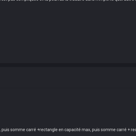
, puis somme carré +rectangle en capacité max, puis somme carré + rec