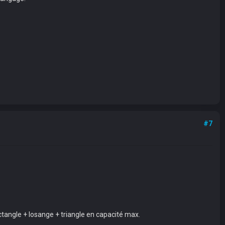
#7
tangle + losange + triangle en capacité max.