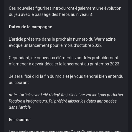
Ces nouvelles figurines introduiront également une évolution
du jeu avec le passage des héros au niveau 3.
Dates de la campagne
L'article présenté dans le prochain numéro du Warmazine
évoque un lancement pour le mois d'octobre 2022.
Cependant, de nouveaux éléments vont très probablement
m'amener à devoir décaler le lancement au printemps 2023.
Je serai fixé d'ici la fin du mois et je vous tiendrai bien entendu
au courant.
note : l'article ayant été rédigé fin juillet et ne voulant pas perturber
l'équipe d'intégrateurs, j'ai préféré laisser les dates annoncées
dans l'article.
En résumer