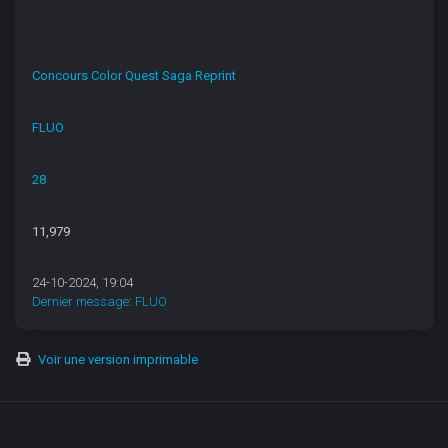
Concours Color Quest Saga Reprint
FLUO
28
11,979
24-10-2024, 19:04
Dernier message
:
FLUO
Voir une version imprimable