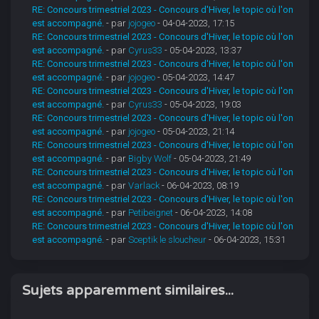
RE: Concours trimestriel 2023 - Concours d'Hiver, le topic où l'on
est accompagné.
- par
jojogeo
- 04-04-2023, 17:15
RE: Concours trimestriel 2023 - Concours d'Hiver, le topic où l'on
est accompagné.
- par
Cyrus33
- 05-04-2023, 13:37
RE: Concours trimestriel 2023 - Concours d'Hiver, le topic où l'on
est accompagné.
- par
jojogeo
- 05-04-2023, 14:47
RE: Concours trimestriel 2023 - Concours d'Hiver, le topic où l'on
est accompagné.
- par
Cyrus33
- 05-04-2023, 19:03
RE: Concours trimestriel 2023 - Concours d'Hiver, le topic où l'on
est accompagné.
- par
jojogeo
- 05-04-2023, 21:14
RE: Concours trimestriel 2023 - Concours d'Hiver, le topic où l'on
est accompagné.
- par
Bigby Wolf
- 05-04-2023, 21:49
RE: Concours trimestriel 2023 - Concours d'Hiver, le topic où l'on
est accompagné.
- par
Varlack
- 06-04-2023, 08:19
RE: Concours trimestriel 2023 - Concours d'Hiver, le topic où l'on
est accompagné.
- par
Petibeignet
- 06-04-2023, 14:08
RE: Concours trimestriel 2023 - Concours d'Hiver, le topic où l'on
est accompagné.
- par
Sceptik le sloucheur
- 06-04-2023, 15:31
Sujets apparemment similaires...